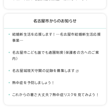
名古屋市からのお知らせ
結婚新生活を応援します！―名古屋市結婚新生活応援
事業―
名古屋市こども誰でも通園制度（保護者の方へのご案
内）
名古屋城現天守閣の記録を募集します
熱中症を予防しましょう！
これからの暑さ大丈夫？熱中症リスクを見てみよう！