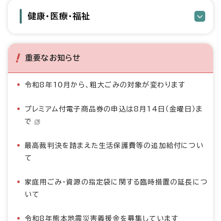
健康・医療・福祉
重要なお知らせ
令和8年10月から、粗大ごみの対象が変わります
プレミアム付電子商品券の申込は8月14日（金曜日）ま
で
最高裁判決を踏まえた生活保護費等の追加給付につい
て
家庭用ごみ・資源の指定袋に関する臨時措置の延長につ
いて
令和8年熊本地震災害義援金を募集しています