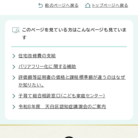
前のページへ戻る
トップページへ戻る
このページを見ている方はこんなページも見ていま
す
住宅改修費の支給
バリアフリー化に関する補助
評価額等証明書の価格と課税標準額が違うのはなぜ
か知りたい。
子育て総合相談窓口（こども家庭センター）
令和8年度 天白区認知症講演会のご案内