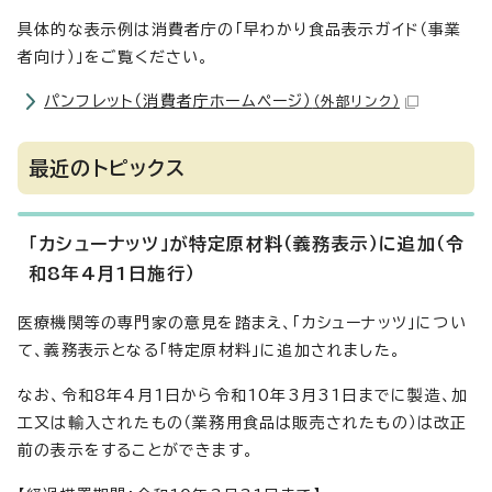
具体的な表示例は消費者庁の「早わかり食品表示ガイド（事業
者向け）」をご覧ください。
パンフレット（消費者庁ホームページ）
（外部リンク）
最近のトピックス
「カシューナッツ」が特定原材料（義務表示）に追加（令
和8年4月1日施行）
医療機関等の専門家の意見を踏まえ、「カシューナッツ」につい
て、義務表示となる「特定原材料」に追加されました。
なお、令和8年4月1日から令和10年3月31日までに製造、加
工又は輸入されたもの（業務用食品は販売されたもの）は改正
前の表示をすることができます。