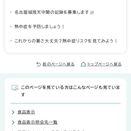
名古屋城現天守閣の記録を募集します
熱中症を予防しましょう！
これからの暑さ大丈夫？熱中症リスクを見てみよう！
前のページへ戻る
トップページへ戻る
このページを見ている方はこんなページも見ていま
す
食品表示
食品表示照会先一覧