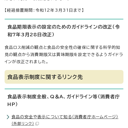
【経過措置期間：令和12年3月31日まで】
食品期限表示の設定のためのガイドラインの改正（令
和7年3月28日改正）
食品ロス削減の観点と食品の安全性の確保に関する科学的知
見の観点から消費期限又は賞味期限を設定できるようガイドラ
インが改正されました。
食品表示制度に関するリンク先
食品表示制度全般、Q＆A、ガイドライン等（消費者庁
HP）
食品の安全や表示について知る（消費者庁ホームページ）
（外部リンク）