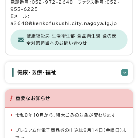
電話番号：052-972-2648 ファクス番号：052-
955-6225
Eメール：
a2648@kenkofukushi.city.nagoya.lg.jp
健康福祉局 生活衛生部 食品衛生課 食の安
全対策担当へのお問い合わせ
健康・医療・福祉
重要なお知らせ
令和8年10月から、粗大ごみの対象が変わります
プレミアム付電子商品券の申込は8月14日（金曜日）ま