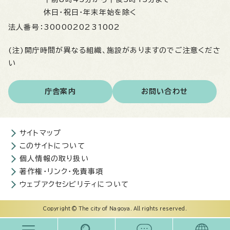
休日・祝日・年末年始を除く
法人番号：
3000020231002
(注)開庁時間が異なる組織、施設がありますのでご注意くださ
い
庁舎案内
お問い合わせ
サイトマップ
このサイトについて
個人情報の取り扱い
著作権・リンク・免責事項
ウェブアクセシビリティについて
Copyright © The city of Nagoya. All rights reserved.