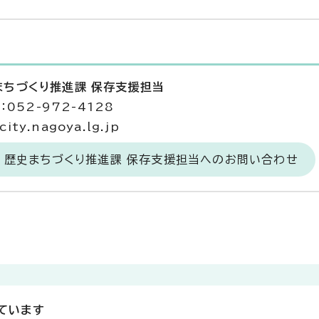
まちづくり推進課 保存支援担当
052-972-4128
ty.nagoya.lg.jp
 歴史まちづくり推進課 保存支援担当へのお問い合わせ
ています