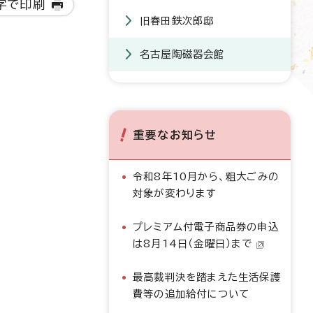
字で印刷
旧春田鉄次郎邸
名古屋陶磁器会館
重要なお知らせ
令和8年10月から、粗大ごみの
対象が変わります
プレミアム付電子商品券の申込
は8月14日（金曜日）まで
最高裁判決を踏まえた生活保護
費等の追加給付について