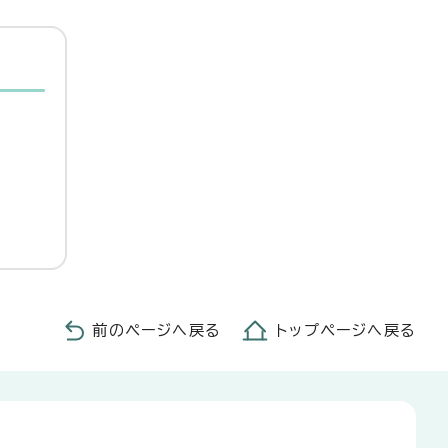
前のページへ戻る
トップページへ戻る