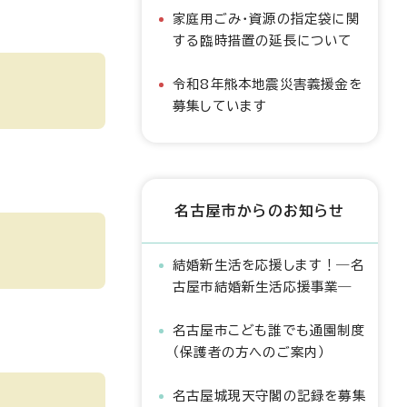
家庭用ごみ・資源の指定袋に関
する臨時措置の延長について
令和8年熊本地震災害義援金を
募集しています
名古屋市からのお知らせ
結婚新生活を応援します！―名
古屋市結婚新生活応援事業―
名古屋市こども誰でも通園制度
（保護者の方へのご案内）
名古屋城現天守閣の記録を募集