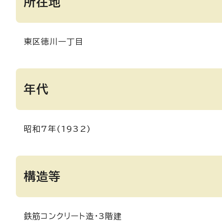
所在地
東区徳川一丁目
年代
昭和7年(1932)
構造等
鉄筋コンクリート造・3階建