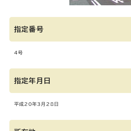
指定番号
4号
指定年月日
平成20年3月28日