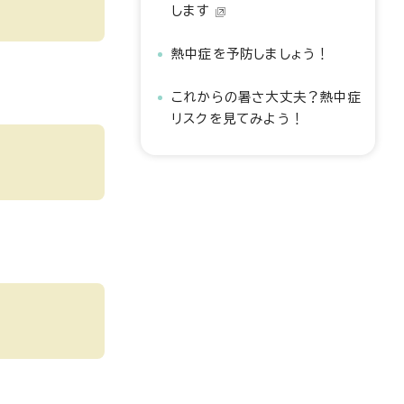
します
熱中症を予防しましょう！
これからの暑さ大丈夫？熱中症
リスクを見てみよう！