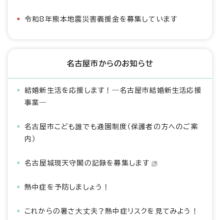
令和8年熊本地震災害義援金を募集しています
名古屋市からのお知らせ
結婚新生活を応援します！―名古屋市結婚新生活応援
事業―
名古屋市こども誰でも通園制度（保護者の方へのご案
内）
名古屋城現天守閣の記録を募集します
熱中症を予防しましょう！
これからの暑さ大丈夫？熱中症リスクを見てみよう！