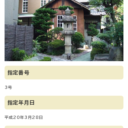
指定番号
3号
指定年月日
平成20年3月28日