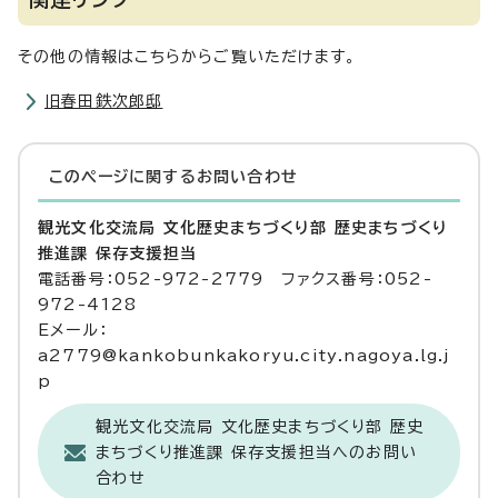
その他の情報はこちらからご覧いただけます。
旧春田鉄次郎邸
このページに関する
お問い合わせ
観光文化交流局 文化歴史まちづくり部 歴史まちづくり
推進課 保存支援担当
電話番号：052-972-2779 ファクス番号：052-
972-4128
Eメール：
a2779@kankobunkakoryu.city.nagoya.lg.j
p
観光文化交流局 文化歴史まちづくり部 歴史
まちづくり推進課 保存支援担当へのお問い
合わせ