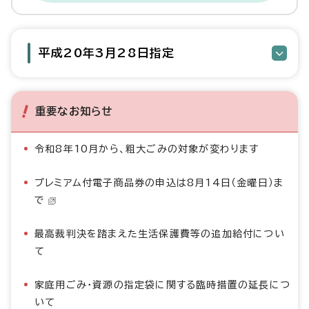
平成20年3月28日指定
重要なお知らせ
令和8年10月から、粗大ごみの対象が変わります
プレミアム付電子商品券の申込は8月14日（金曜日）ま
で
最高裁判決を踏まえた生活保護費等の追加給付につい
て
家庭用ごみ・資源の指定袋に関する臨時措置の延長につ
いて