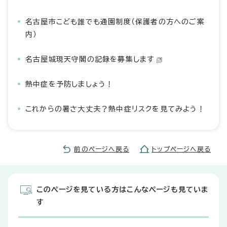
名古屋市こども誰でも通園制度（保護者の方へのご案
内）
名古屋城現天守閣の記録を募集します
熱中症を予防しましょう！
これからの暑さ大丈夫？熱中症リスクを見てみよう！
前のページへ戻る
トップページへ戻る
このページを見ている方はこんなページも見ていま
す