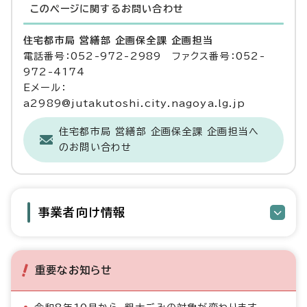
このページに関する
お問い合わせ
住宅都市局 営繕部 企画保全課 企画担当
電話番号：052-972-2989 ファクス番号：052-
972-4174
Eメール：
a2989@jutakutoshi.city.nagoya.lg.jp
住宅都市局 営繕部 企画保全課 企画担当へ
のお問い合わせ
事業者向け情報
重要なお知らせ