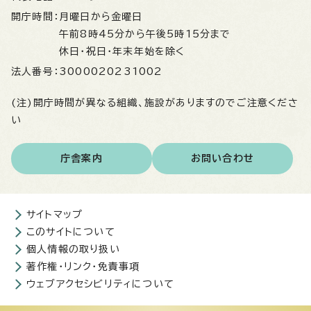
開庁時間：
月曜日から金曜日
午前8時45分から午後5時15分まで
休日・祝日・年末年始を除く
法人番号：
3000020231002
(注)開庁時間が異なる組織、施設がありますのでご注意くださ
い
庁舎案内
お問い合わせ
サイトマップ
このサイトについて
個人情報の取り扱い
著作権・リンク・免責事項
ウェブアクセシビリティについて