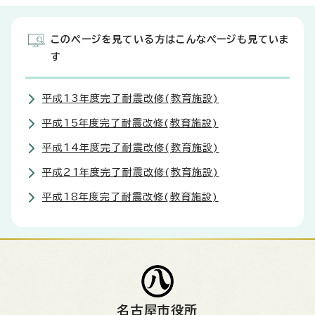
このページを見ている方はこんなページも見ていま
す
平成13年度完了耐震改修(教育施設)
平成15年度完了耐震改修(教育施設)
平成14年度完了耐震改修(教育施設)
平成21年度完了耐震改修(教育施設)
平成18年度完了耐震改修(教育施設)
名古屋市役所