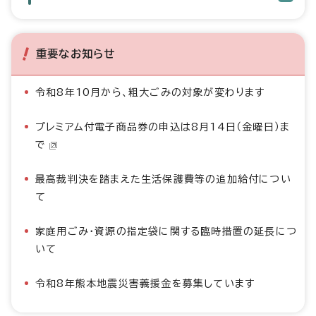
重要なお知らせ
令和8年10月から、粗大ごみの対象が変わります
プレミアム付電子商品券の申込は8月14日（金曜日）ま
で
最高裁判決を踏まえた生活保護費等の追加給付につい
て
家庭用ごみ・資源の指定袋に関する臨時措置の延長につ
いて
令和8年熊本地震災害義援金を募集しています