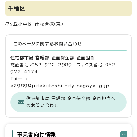
千種区
星ヶ丘小学校 南校舎棟（東）
このページに関する
お問い合わせ
住宅都市局 営繕部 企画保全課 企画担当
電話番号：052-972-2989 ファクス番号：052-
972-4174
Eメール：
a2989@jutakutoshi.city.nagoya.lg.jp
住宅都市局 営繕部 企画保全課 企画担当へ
のお問い合わせ
事業者向け情報