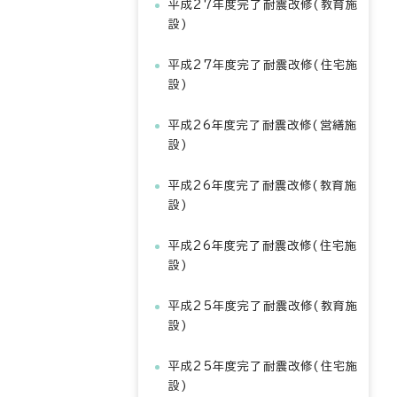
平成27年度完了耐震改修(教育施
設)
平成27年度完了耐震改修(住宅施
設)
平成26年度完了耐震改修(営繕施
設)
平成26年度完了耐震改修(教育施
設)
平成26年度完了耐震改修(住宅施
設)
平成25年度完了耐震改修(教育施
設)
平成25年度完了耐震改修(住宅施
設)