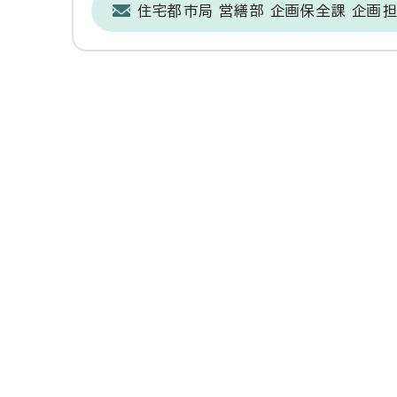
住宅都市局 営繕部 企画保全課 企画