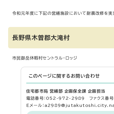
令和元年度に下記の営繕施設において耐震改修を実
長野県木曽郡大滝村
市民御岳休暇村セントラル・ロッジ
このページに関する
お問い合わせ
住宅都市局 営繕部 企画保全課 企画担当
電話番号：052-972-2989 ファクス番号：
Eメール：a2989@jutakutoshi.city.na