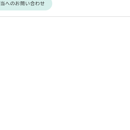
担当へのお問い合わせ