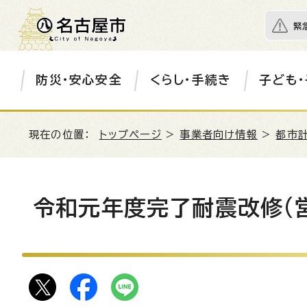
緊
防災・安心安全
くらし・手続き
子ども・
現在の位置：
トップページ
>
事業者向け情報
>
都市
令和元年度完了耐震改修(