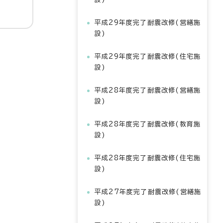
平成29年度完了耐震改修(営繕施
設)
平成29年度完了耐震改修(住宅施
設)
平成28年度完了耐震改修(営繕施
設)
平成28年度完了耐震改修(教育施
設)
平成28年度完了耐震改修(住宅施
設)
平成27年度完了耐震改修(営繕施
設)