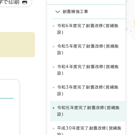
字で印刷
耐震補強工事
令和6年度完了耐震改修(営繕施
設)
令和5年度完了耐震改修(営繕施
設)
令和4年度完了耐震改修(営繕施
設)
令和3年度完了耐震改修(営繕施
設)
令和元年度完了耐震改修(営繕施
設)
平成30年度完了耐震改修(営繕施
設)