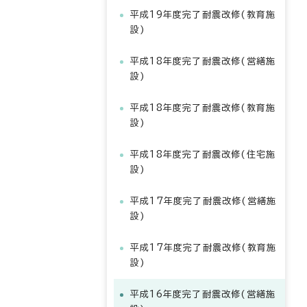
平成19年度完了耐震改修(教育施
設)
平成18年度完了耐震改修(営繕施
設)
平成18年度完了耐震改修(教育施
設)
平成18年度完了耐震改修(住宅施
設)
平成17年度完了耐震改修(営繕施
設)
平成17年度完了耐震改修(教育施
設)
平成16年度完了耐震改修(営繕施