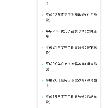
設)
平成22年度完了耐震改修(住宅施
設)
平成21年度完了耐震改修(教育施
設)
平成21年度完了耐震改修(住宅施
設)
平成20年度完了耐震改修(営繕施
設)
平成20年度完了耐震改修(教育施
設)
平成19年度完了耐震改修(営繕施
設)