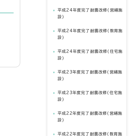
平成24年度完了耐震改修(営繕施
設)
平成24年度完了耐震改修(教育施
設)
平成24年度完了耐震改修(住宅施
設)
平成23年度完了耐震改修(営繕施
設)
平成23年度完了耐震改修(住宅施
設)
平成22年度完了耐震改修(営繕施
設)
平成22年度完了耐震改修(教育施