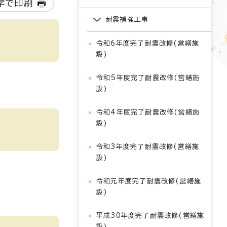
字で印刷
耐震補強工事
令和6年度完了耐震改修(営繕施
設)
令和5年度完了耐震改修(営繕施
設)
令和4年度完了耐震改修(営繕施
設)
令和3年度完了耐震改修(営繕施
設)
令和元年度完了耐震改修(営繕施
設)
平成30年度完了耐震改修(営繕施
設)