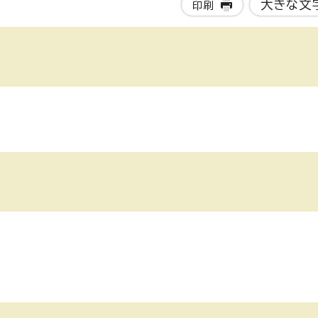
大きな文
印刷