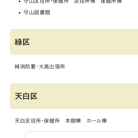
守山区役所・保健所 区役所棟 保健所棟
守山図書館
緑区
緑消防署・大高出張所
天白区
天白区役所・保健所 本館棟 ホール棟