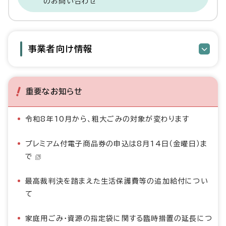
のお問い合わせ
事業者向け情報
重要なお知らせ
令和8年10月から、粗大ごみの対象が変わります
プレミアム付電子商品券の申込は8月14日（金曜日）ま
で
最高裁判決を踏まえた生活保護費等の追加給付につい
て
家庭用ごみ・資源の指定袋に関する臨時措置の延長につ