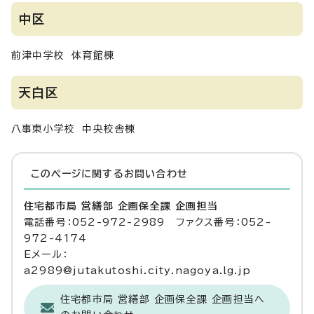
中区
前津中学校 体育館棟
天白区
八事東小学校 中央校舎棟
このページに関する
お問い合わせ
住宅都市局 営繕部 企画保全課 企画担当
電話番号：052-972-2989 ファクス番号：052-
972-4174
Eメール：
a2989@jutakutoshi.city.nagoya.lg.jp
住宅都市局 営繕部 企画保全課 企画担当へ