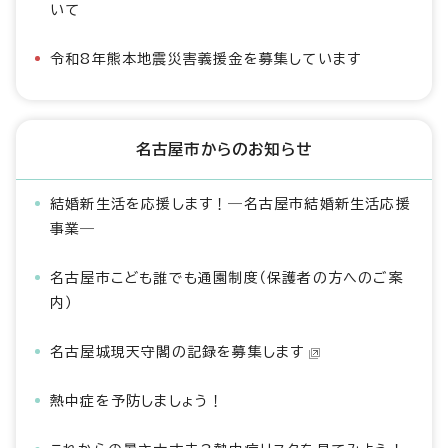
いて
令和8年熊本地震災害義援金を募集しています
名古屋市からのお知らせ
結婚新生活を応援します！―名古屋市結婚新生活応援
事業―
名古屋市こども誰でも通園制度（保護者の方へのご案
内）
名古屋城現天守閣の記録を募集します
熱中症を予防しましょう！