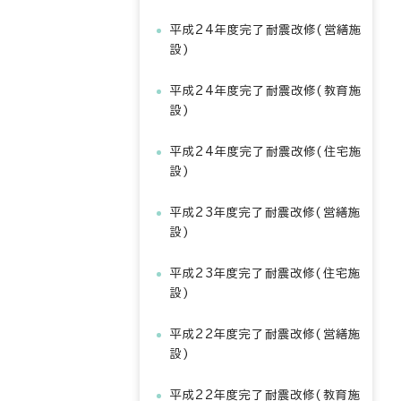
平成24年度完了耐震改修(営繕施
設)
平成24年度完了耐震改修(教育施
設)
平成24年度完了耐震改修(住宅施
設)
平成23年度完了耐震改修(営繕施
設)
平成23年度完了耐震改修(住宅施
設)
平成22年度完了耐震改修(営繕施
設)
平成22年度完了耐震改修(教育施