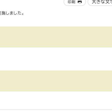
大きな文
印刷
施しました。