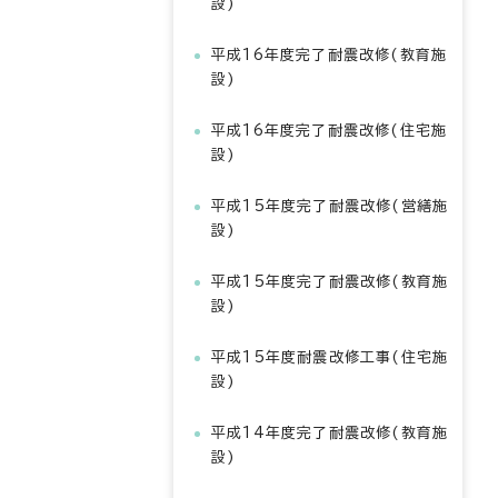
設)
平成16年度完了耐震改修(教育施
設)
平成16年度完了耐震改修(住宅施
設)
平成15年度完了耐震改修(営繕施
設)
平成15年度完了耐震改修(教育施
設)
平成15年度耐震改修工事(住宅施
設)
平成14年度完了耐震改修(教育施
設)