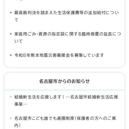
最高裁判決を踏まえた生活保護費等の追加給付につい
て
家庭用ごみ・資源の指定袋に関する臨時措置の延長につ
いて
令和8年熊本地震災害義援金を募集しています
名古屋市からのお知らせ
結婚新生活を応援します！―名古屋市結婚新生活応援
事業―
名古屋市こども誰でも通園制度（保護者の方へのご案
内）