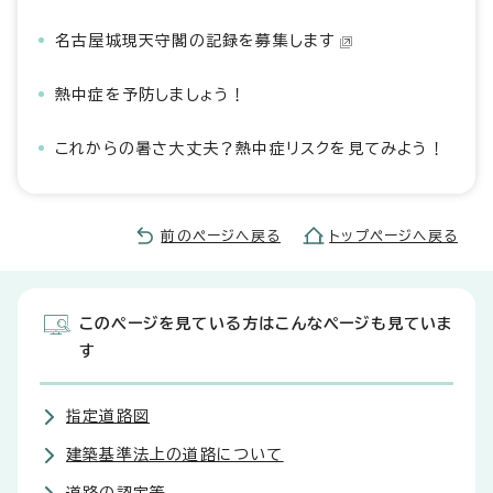
名古屋城現天守閣の記録を募集します
熱中症を予防しましょう！
これからの暑さ大丈夫？熱中症リスクを見てみよう！
前のページへ戻る
トップページへ戻る
このページを見ている方はこんなページも見ていま
す
指定道路図
建築基準法上の道路について