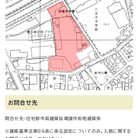
お問合せ先
問合せ先：住宅都市局建築指導課市街地建築係
※建築基準法第86条に係る認定についてのみ。入居に関する