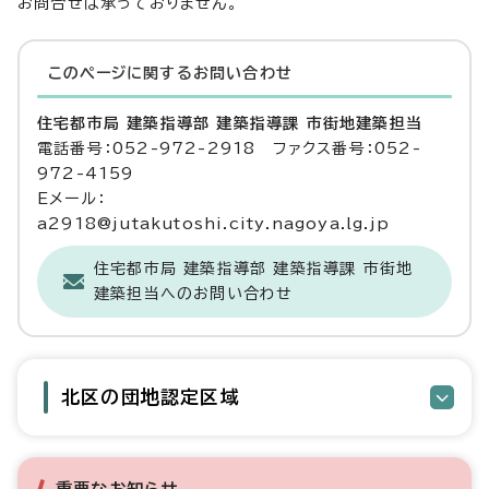
お問合せは承っておりません。
このページに関する
お問い合わせ
住宅都市局 建築指導部 建築指導課 市街地建築担当
電話番号：052-972-2918 ファクス番号：052-
972-4159
Eメール：
a2918@jutakutoshi.city.nagoya.lg.jp
住宅都市局 建築指導部 建築指導課 市街地
建築担当へのお問い合わせ
北区の団地認定区域
重要なお知らせ