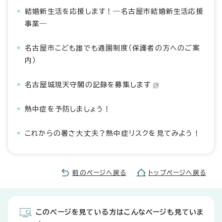
結婚新生活を応援します！―名古屋市結婚新生活応援
事業―
名古屋市こども誰でも通園制度（保護者の方へのご案
内）
名古屋城現天守閣の記録を募集します
熱中症を予防しましょう！
これからの暑さ大丈夫？熱中症リスクを見てみよう！
前のページへ戻る
トップページへ戻る
このページを見ている方はこんなページも見ていま