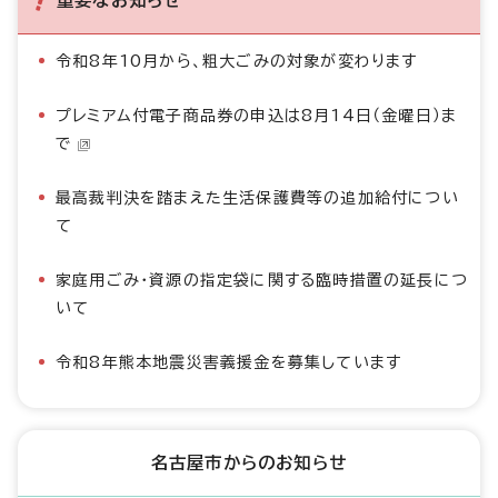
令和8年10月から、粗大ごみの対象が変わります
プレミアム付電子商品券の申込は8月14日（金曜日）ま
で
最高裁判決を踏まえた生活保護費等の追加給付につい
て
家庭用ごみ・資源の指定袋に関する臨時措置の延長につ
いて
令和8年熊本地震災害義援金を募集しています
名古屋市からのお知らせ