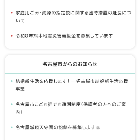
家庭用ごみ・資源の指定袋に関する臨時措置の延長につ
いて
令和8年熊本地震災害義援金を募集しています
名古屋市からのお知らせ
結婚新生活を応援します！―名古屋市結婚新生活応援
事業―
名古屋市こども誰でも通園制度（保護者の方へのご案
内）
名古屋城現天守閣の記録を募集します