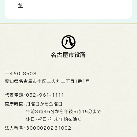
館
名古屋市役所
〒460-8508
愛知県名古屋市中区三の丸三丁目1番1号
代表電話：
052-961-1111
開庁時間：
月曜日から金曜日
午前8時45分から午後5時15分まで
休日・祝日・年末年始を除く
法人番号：
3000020231002