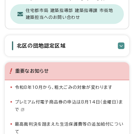
住宅都市局 建築指導部 建築指導課 市街地
建築担当へのお問い合わせ
北区の団地認定区域
重要なお知らせ
令和8年10月から、粗大ごみの対象が変わります
プレミアム付電子商品券の申込は8月14日（金曜日）ま
で
最高裁判決を踏まえた生活保護費等の追加給付につい
て