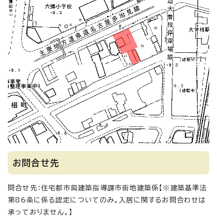
お問合せ先
問合せ先：住宅都市局建築指導課市街地建築係【※建築基準法
第86条に係る認定についてのみ。入居に関するお問合わせは
承っておりません。】