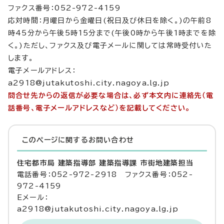
ファクス番号：052-972-4159
応対時間：月曜日から金曜日(祝日及び休日を除く。)の午前8
時45分から午後5時15分まで(午後0時から午後1時までを除
く。)ただし、ファクス及び電子メールに関しては常時受付いた
します。
電子メールアドレス：
a2918@jutakutoshi.city.nagoya.lg.jp
問合せ先からの返信が必要な場合は、必ず本文内に連絡先（電
話番号、電子メールアドレスなど）を記載してください。
このページに関する
お問い合わせ
住宅都市局 建築指導部 建築指導課 市街地建築担当
電話番号：052-972-2918 ファクス番号：052-
972-4159
Eメール：
a2918@jutakutoshi.city.nagoya.lg.jp