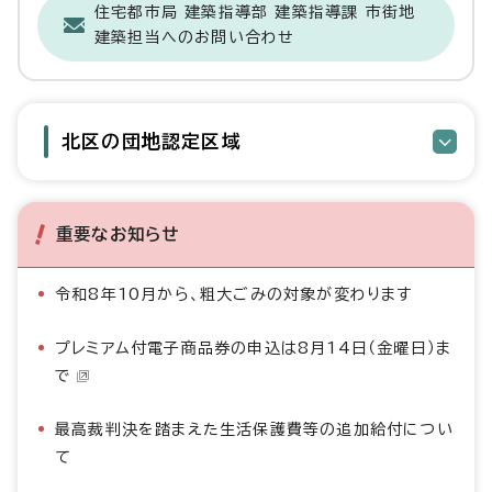
住宅都市局 建築指導部 建築指導課 市街地
建築担当へのお問い合わせ
北区の団地認定区域
重要なお知らせ
令和8年10月から、粗大ごみの対象が変わります
プレミアム付電子商品券の申込は8月14日（金曜日）ま
で
最高裁判決を踏まえた生活保護費等の追加給付につい
て