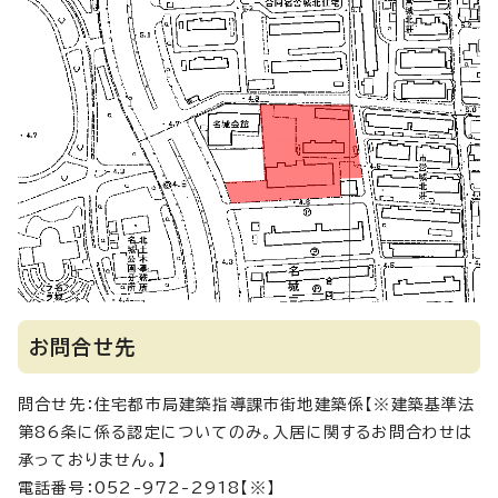
お問合せ先
問合せ先：住宅都市局建築指導課市街地建築係【※建築基準法
第86条に係る認定についてのみ。入居に関するお問合わせは
承っておりません。】
電話番号：052-972-2918【※】