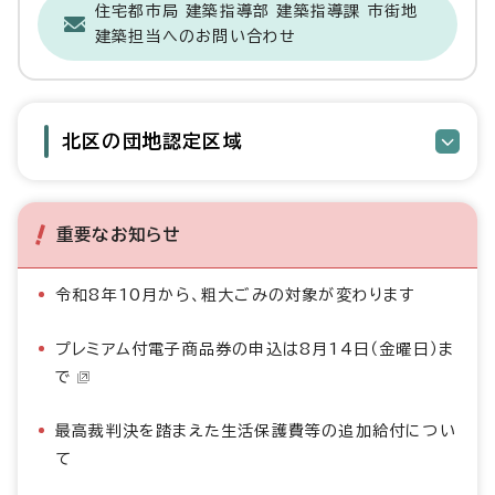
住宅都市局 建築指導部 建築指導課 市街地
建築担当へのお問い合わせ
北区の団地認定区域
重要なお知らせ
令和8年10月から、粗大ごみの対象が変わります
プレミアム付電子商品券の申込は8月14日（金曜日）ま
で
最高裁判決を踏まえた生活保護費等の追加給付につい
て