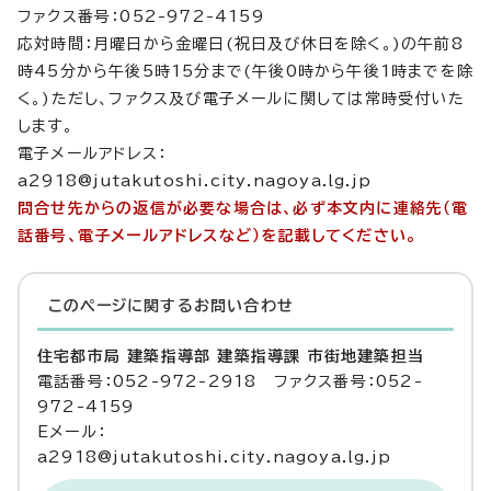
ファクス番号：052-972-4159
応対時間：月曜日から金曜日(祝日及び休日を除く。)の午前8
時45分から午後5時15分まで(午後0時から午後1時までを除
く。)ただし、ファクス及び電子メールに関しては常時受付いた
します。
電子メールアドレス：
a2918@jutakutoshi.city.nagoya.lg.jp
問合せ先からの返信が必要な場合は、必ず本文内に連絡先（電
話番号、電子メールアドレスなど）を記載してください。
このページに関する
お問い合わせ
住宅都市局 建築指導部 建築指導課 市街地建築担当
電話番号：052-972-2918 ファクス番号：052-
972-4159
Eメール：
a2918@jutakutoshi.city.nagoya.lg.jp