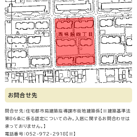
お問合せ先
問合せ先：住宅都市局建築指導課市街地建築係【※建築基準法
第86条に係る認定についてのみ。入居に関するお問合わせは
承っておりません。】
電話番号：052-972-2918【※】