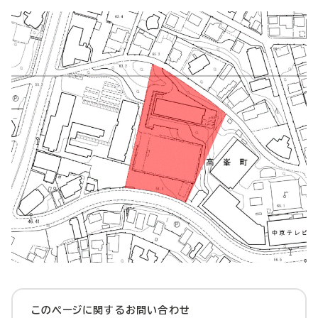
このページに関する
お問い合わせ