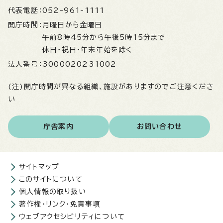
代表電話：
052-961-1111
開庁時間：
月曜日から金曜日
午前8時45分から午後5時15分まで
休日・祝日・年末年始を除く
法人番号：
3000020231002
(注)開庁時間が異なる組織、施設がありますのでご注意くださ
い
庁舎案内
お問い合わせ
サイトマップ
このサイトについて
個人情報の取り扱い
著作権・リンク・免責事項
ウェブアクセシビリティについて