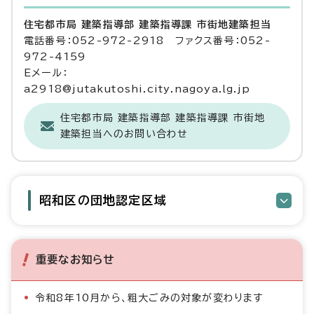
住宅都市局 建築指導部 建築指導課 市街地建築担当
電話番号：052-972-2918 ファクス番号：052-
972-4159
Eメール：
a2918@jutakutoshi.city.nagoya.lg.jp
住宅都市局 建築指導部 建築指導課 市街地
建築担当へのお問い合わせ
昭和区の団地認定区域
重要なお知らせ
令和8年10月から、粗大ごみの対象が変わります