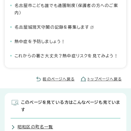
名古屋市こども誰でも通園制度（保護者の方へのご案
内）
名古屋城現天守閣の記録を募集します
熱中症を予防しましょう！
これからの暑さ大丈夫？熱中症リスクを見てみよう！
前のページへ戻る
トップページへ戻る
このページを見ている方はこんなページも見ていま
す
昭和区の町名一覧