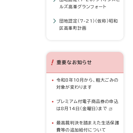
ルズ高峯グランフォート
団地認定（7-21）（仮称）昭和
区高峯町計画
重要なお知らせ
令和8年10月から、粗大ごみの
対象が変わります
プレミアム付電子商品券の申込
は8月14日（金曜日）まで
最高裁判決を踏まえた生活保護
費等の追加給付について