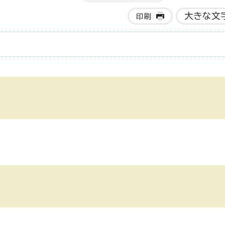
大きな文
印刷