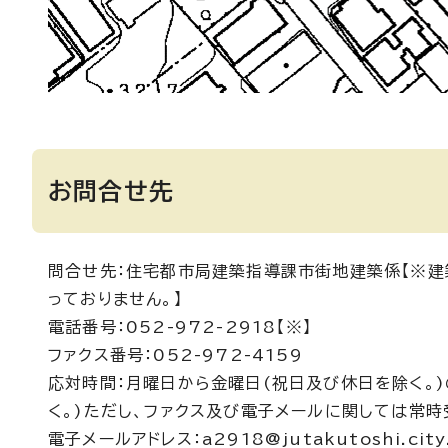
お問合せ先
問合せ先：住宅都市局建築指導課市街地建築係【※建
っておりません。】
電話番号：052-972-2918【※】
ファクス番号：052-972-4159
応対時間：月曜日から金曜日(祝日及び休日を除く。)
く。)ただし、ファクス及び電子メールに関しては常時
電子メールアドレス：a2918@jutakutoshi.city.n