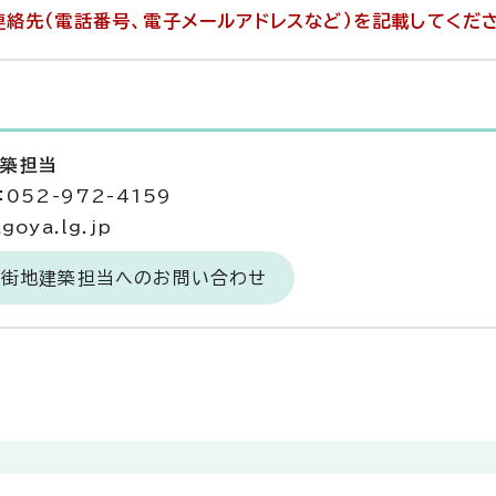
絡先（電話番号、電子メールアドレスなど）を記載してくだ
建築担当
052-972-4159
goya.lg.jp
市街地建築担当へのお問い合わせ