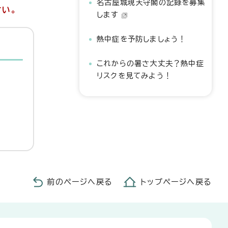
名古屋城現天守閣の記録を募集
さい。
します
熱中症を予防しましょう！
これからの暑さ大丈夫？熱中症
リスクを見てみよう！
前のページへ戻る
トップページへ戻る