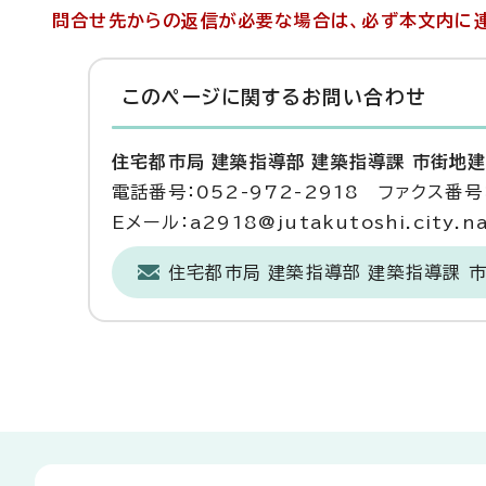
問合せ先からの返信が必要な場合は、必ず本文内に連
このページに関する
お問い合わせ
住宅都市局 建築指導部 建築指導課 市街地
電話番号：052-972-2918 ファクス番号：
Eメール：a2918@jutakutoshi.city.na
住宅都市局 建築指導部 建築指導課 