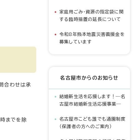
家庭用ごみ・資源の指定袋に関
する臨時措置の延長について
令和8年熊本地震災害義援金を
募集しています
名古屋市からのお知らせ
問合わせは承
結婚新生活を応援します！―名
古屋市結婚新生活応援事業―
名古屋市こども誰でも通園制度
1時までを除
（保護者の方へのご案内）