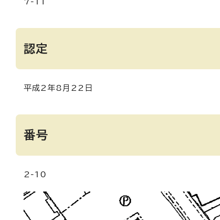
7-11
認定
平成2年8月22日
番号
2-10