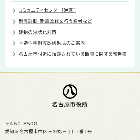
コミュニティセンター［港区］
耐震診断・耐震改修を行う業者など
建物の液状化対策
木造住宅耐震改修助成のご案内
名古屋市付近に推定されている断層に関する報告書
名古屋市役所
〒460-8508
愛知県名古屋市中区三の丸三丁目1番1号