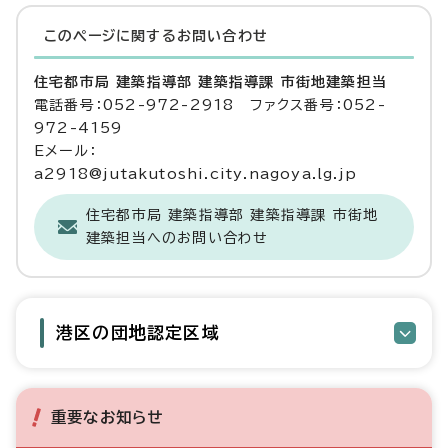
このページに関する
お問い合わせ
住宅都市局 建築指導部 建築指導課 市街地建築担当
電話番号：052-972-2918 ファクス番号：052-
972-4159
Eメール：
a2918@jutakutoshi.city.nagoya.lg.jp
住宅都市局 建築指導部 建築指導課 市街地
建築担当へのお問い合わせ
港区の団地認定区域
重要なお知らせ