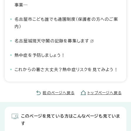
事業―
名古屋市こども誰でも通園制度（保護者の方へのご案
内）
名古屋城現天守閣の記録を募集します
熱中症を予防しましょう！
これからの暑さ大丈夫？熱中症リスクを見てみよう！
前のページへ戻る
トップページへ戻る
このページを見ている方はこんなページも見ていま
す