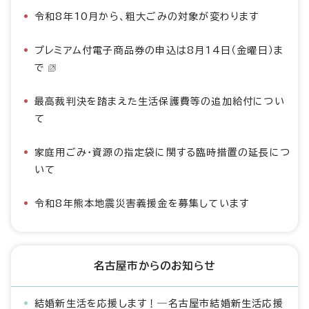
令和8年10月から、粗大ごみの対象が変わります
プレミアム付電子商品券の申込は8月14日（金曜日）ま
で
最高裁判決を踏まえた生活保護費等の追加給付につい
て
家庭用ごみ・資源の指定袋に関する臨時措置の延長につ
いて
令和8年熊本地震災害義援金を募集しています
名古屋市からのお知らせ
結婚新生活を応援します！―名古屋市結婚新生活応援