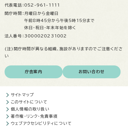
代表電話：
052-961-1111
開庁時間：
月曜日から金曜日
午前8時45分から午後5時15分まで
休日・祝日・年末年始を除く
法人番号：
3000020231002
(注)開庁時間が異なる組織、施設がありますのでご注意くださ
い
庁舎案内
お問い合わせ
サイトマップ
このサイトについて
個人情報の取り扱い
著作権・リンク・免責事項
ウェブアクセシビリティについて