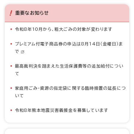
重要なお知らせ
令和8年10月から、粗大ごみの対象が変わります
プレミアム付電子商品券の申込は8月14日（金曜日）ま
で
最高裁判決を踏まえた生活保護費等の追加給付につい
て
家庭用ごみ・資源の指定袋に関する臨時措置の延長につ
いて
令和8年熊本地震災害義援金を募集しています