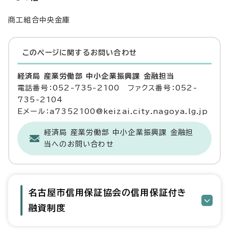
商工組合中央金庫
このページに関する
お問い合わせ
経済局 産業労働部 中小企業振興課 金融担当
電話番号：052-735-2100 ファクス番号：052-
735-2104
Eメール：a7352100@keizai.city.nagoya.lg.jp
経済局 産業労働部 中小企業振興課 金融担
当へのお問い合わせ
名古屋市信用保証協会の信用保証付き
融資制度