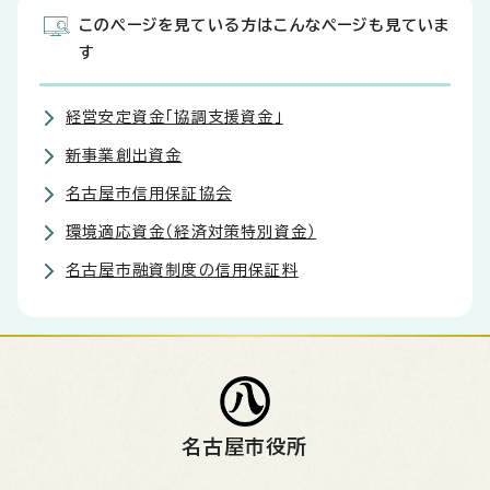
このページを見ている方はこんなページも見ていま
す
経営安定資金「協調支援資金」
新事業創出資金
名古屋市信用保証協会
環境適応資金（経済対策特別資金）
名古屋市融資制度の信用保証料
名古屋市役所