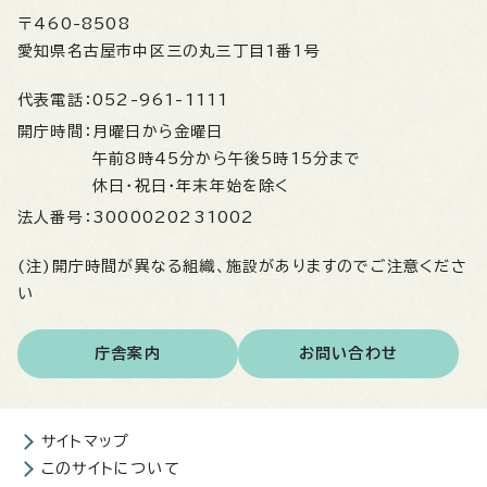
〒460-8508
愛知県名古屋市中区三の丸三丁目1番1号
代表電話：
052-961-1111
開庁時間：
月曜日から金曜日
午前8時45分から午後5時15分まで
休日・祝日・年末年始を除く
法人番号：
3000020231002
(注)開庁時間が異なる組織、施設がありますのでご注意くださ
い
庁舎案内
お問い合わせ
サイトマップ
このサイトについて