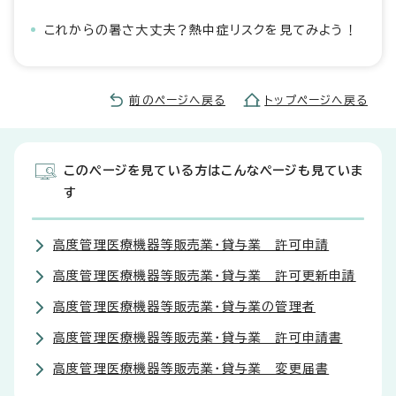
これからの暑さ大丈夫？熱中症リスクを見てみよう！
前のページへ戻る
トップページへ戻る
このページを見ている方はこんなページも見ていま
す
高度管理医療機器等販売業・貸与業 許可申請
高度管理医療機器等販売業・貸与業 許可更新申請
高度管理医療機器等販売業・貸与業の管理者
高度管理医療機器等販売業・貸与業 許可申請書
高度管理医療機器等販売業・貸与業 変更届書