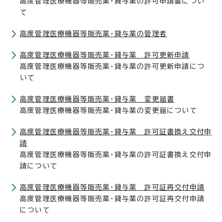
高度管理医療機器等販売業・貸与業の許可申請書につい
て
高度管理医療機器等販売業・貸与業の管理者
高度管理医療機器等販売業・貸与業 許可更新申請
高度管理医療機器等販売業・貸与業の許可更新申請につ
いて
高度管理医療機器等販売業・貸与業 変更届書
高度管理医療機器等販売業・貸与業の変更届について
高度管理医療機器等販売業・貸与業 許可証書換え交付申
請
高度管理医療機器等販売業・貸与業の許可証書換え交付申
請について
高度管理医療機器等販売業・貸与業 許可証再交付申請
高度管理医療機器等販売業・貸与業の許可証再交付申請
について