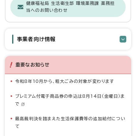
健康福祉局 生活衛生部 環境薬務課 薬務担
当へのお問い合わせ
事業者向け情報
重要なお知らせ
令和8年10月から、粗大ごみの対象が変わります
プレミアム付電子商品券の申込は8月14日（金曜日）ま
で
最高裁判決を踏まえた生活保護費等の追加給付につい
て