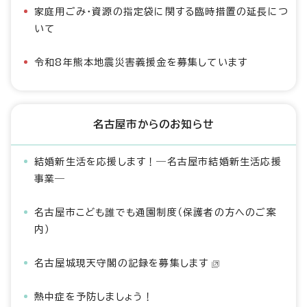
家庭用ごみ・資源の指定袋に関する臨時措置の延長につ
いて
令和8年熊本地震災害義援金を募集しています
名古屋市からのお知らせ
結婚新生活を応援します！―名古屋市結婚新生活応援
事業―
名古屋市こども誰でも通園制度（保護者の方へのご案
内）
名古屋城現天守閣の記録を募集します
熱中症を予防しましょう！