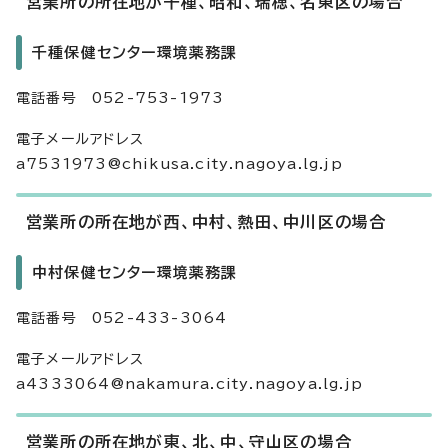
営業所の所在地が千種、昭和、瑞穂、名東区の場合
千種保健センター環境薬務課
電話番号 052-753-1973
電子メールアドレス
a7531973@chikusa.city.nagoya.lg.jp
営業所の所在地が西、中村、熱田、中川区の場合
中村保健センター環境薬務課
電話番号 052-433-3064
電子メールアドレス
a4333064@nakamura.city.nagoya.lg.jp
営業所の所在地が東、北、中、守山区の場合