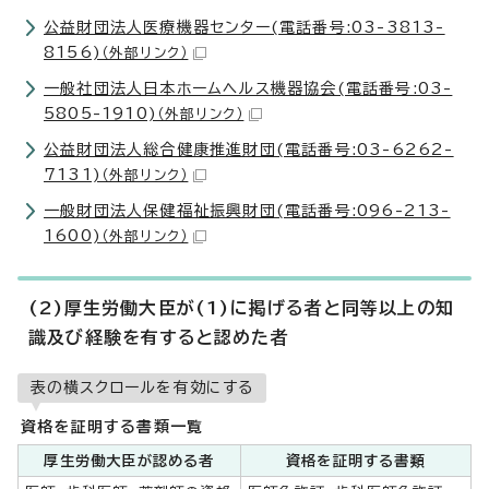
公益財団法人医療機器センター(電話番号:03-3813-
8156)
（外部リンク）
一般社団法人日本ホームヘルス機器協会(電話番号:03-
5805-1910)
（外部リンク）
公益財団法人総合健康推進財団(電話番号:03-6262-
7131)
（外部リンク）
一般財団法人保健福祉振興財団(電話番号:096-213-
1600)
（外部リンク）
(2)厚生労働大臣が(1)に掲げる者と同等以上の知
識及び経験を有すると認めた者
表の横スクロールを有効にする
資格を証明する書類一覧
厚生労働大臣が認める者
資格を証明する書類