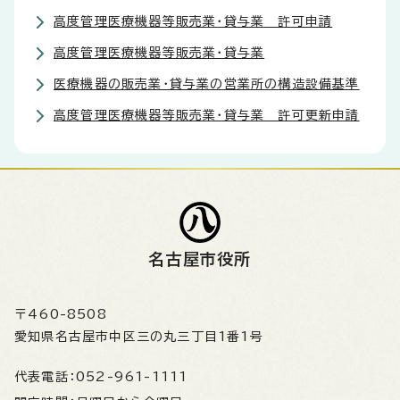
高度管理医療機器等販売業・貸与業 許可申請
高度管理医療機器等販売業・貸与業
医療機器の販売業・貸与業の営業所の構造設備基準
高度管理医療機器等販売業・貸与業 許可更新申請
名古屋市役所
〒460-8508
愛知県名古屋市中区三の丸三丁目1番1号
代表電話：
052-961-1111