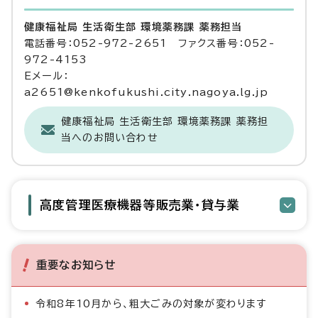
健康福祉局 生活衛生部 環境薬務課 薬務担当
電話番号：052-972-2651 ファクス番号：052-
972-4153
Eメール：
a2651@kenkofukushi.city.nagoya.lg.jp
健康福祉局 生活衛生部 環境薬務課 薬務担
当へのお問い合わせ
高度管理医療機器等販売業・貸与業
重要なお知らせ
令和8年10月から、粗大ごみの対象が変わります