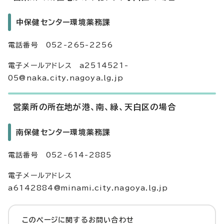
中保健センター環境薬務課
電話番号 052-265-2256
電子メールアドレス a2514521-
05@naka.city.nagoya.lg.jp
営業所の所在地が港、南、緑、天白区の場合
南保健センター環境薬務課
電話番号 052-614-2885
電子メールアドレス
a6142884@minami.city.nagoya.lg.jp
このページに関する
お問い合わせ