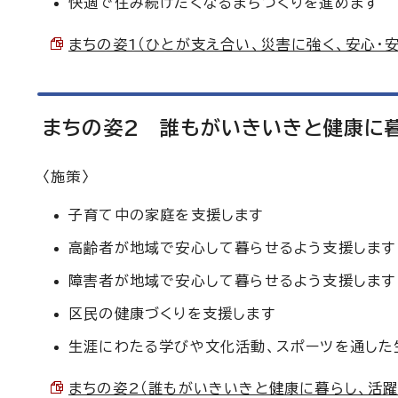
快適で住み続けたくなるまちづくりを進めます
まちの姿1（ひとが支え合い、災害に強く、安心・安全
まちの姿2 誰もがいきいきと健康に
〈施策〉
子育て中の家庭を支援します
高齢者が地域で安心して暮らせるよう支援します
障害者が地域で安心して暮らせるよう支援します
区民の健康づくりを支援します
生涯にわたる学びや文化活動、スポーツを通した
まちの姿2（誰もがいきいきと健康に暮らし、活躍でき