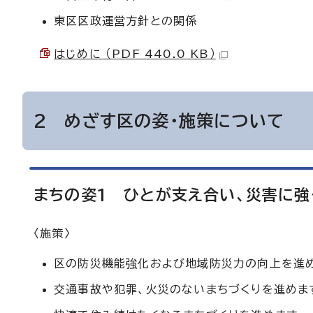
東区区政運営方針との関係
はじめに （PDF 440.0 KB）
2 めざす区の姿・施策について
まちの姿1 ひとが支え合い、災害に強
〈施策〉
区の防災機能強化および地域防災力の向上を進
交通事故や犯罪、火災のないまちづくりを進めま