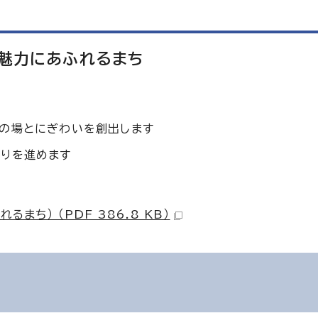
た魅力にあふれるまち
の場とにぎわいを創出します
りを進めます
ち） （PDF 386.8 KB）