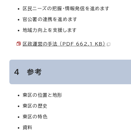
区民ニーズの把握・情報発信を進めます
官公署の連携を進めます
地域力向上を支援します
区政運営の手法 （PDF 662.1 KB）
4 参考
東区の位置と地形
東区の歴史
東区の特色
資料