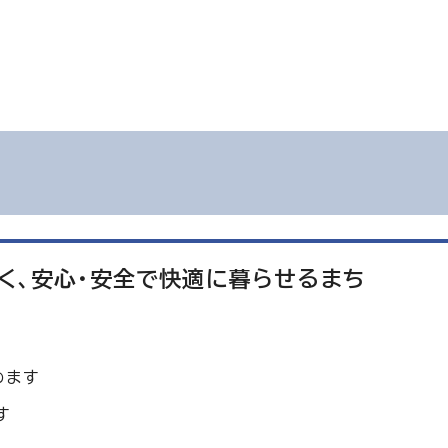
く、安心・安全で快適に暮らせるまち
めます
す