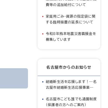
費等の追加給付について
家庭用ごみ・資源の指定袋に関
する臨時措置の延長について
令和8年熊本地震災害義援金を
募集しています
名古屋市からのお知らせ
結婚新生活を応援します！―名
古屋市結婚新生活応援事業―
名古屋市こども誰でも通園制度
（保護者の方へのご案内）