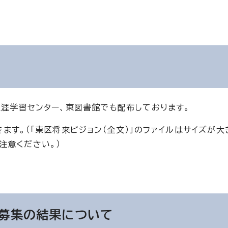
生涯学習センター、東図書館でも配布しております。
ます。（「東区将来ビジョン（全文）」のファイルはサイズが大
注意ください。）
見募集の結果について