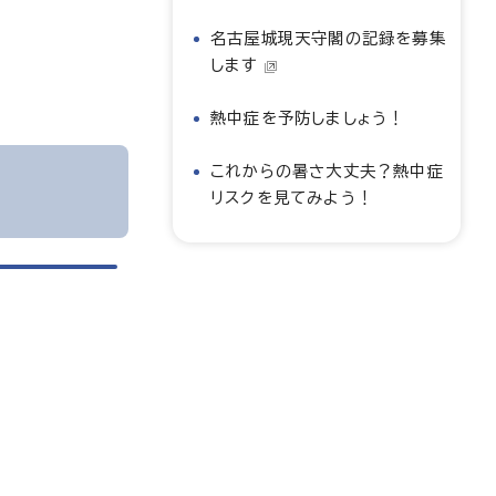
名古屋城現天守閣の記録を募集
します
熱中症を予防しましょう！
これからの暑さ大丈夫？熱中症
リスクを見てみよう！