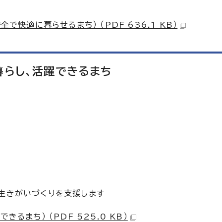
で快適に暮らせるまち） （PDF 636.1 KB）
暮らし、活躍できるまち
生きがいづくりを支援します
るまち） （PDF 525.0 KB）