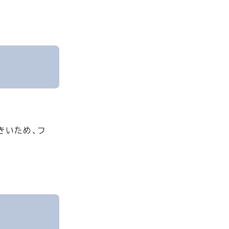
きいため、フ