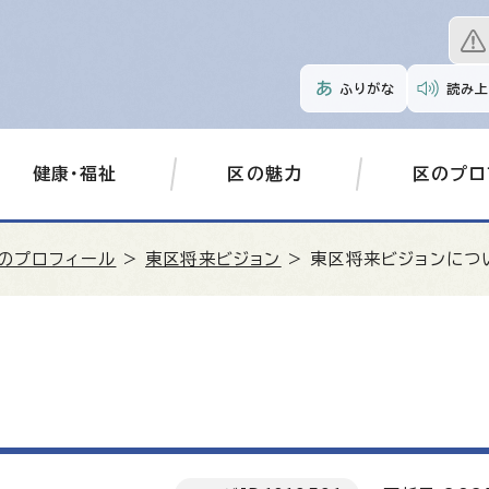
ふりがな
読み上
健康・福祉
区の魅力
区のプロ
のプロフィール
>
東区将来ビジョン
> 東区将来ビジョンにつ