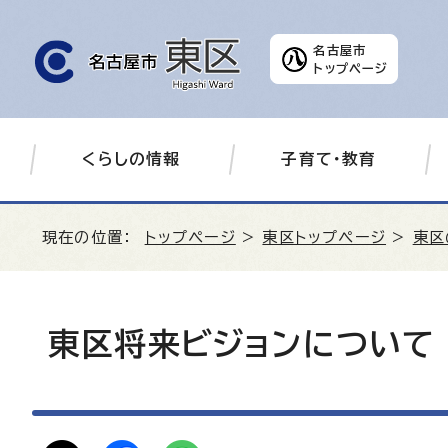
名古屋市
トップページ
くらしの情報
子育て・教育
現在の位置：
トップページ
>
東区トップページ
>
東区
東区将来ビジョンについて