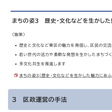
まちの姿3 歴史・文化などを生かし
〈施策〉
歴史と文化など東区の魅力を発信し、区民の交流
若い世代の活力や柔軟な発想を生かしたまちづく
多文化共生を推進します
まちの姿3（歴史・文化などを生かした魅力にあふれるま
3 区政運営の手法