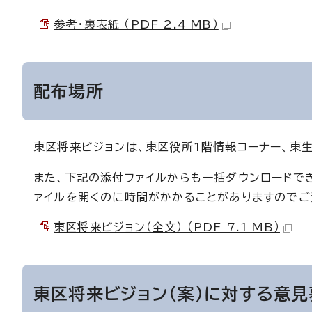
参考・裏表紙 （PDF 2.4 MB）
配布場所
東区将来ビジョンは、東区役所1階情報コーナー、東
また、下記の添付ファイルからも一括ダウンロードでき
ァイルを開くのに時間がかかることがありますのでご
東区将来ビジョン（全文） （PDF 7.1 MB）
東区将来ビジョン（案）に対する意