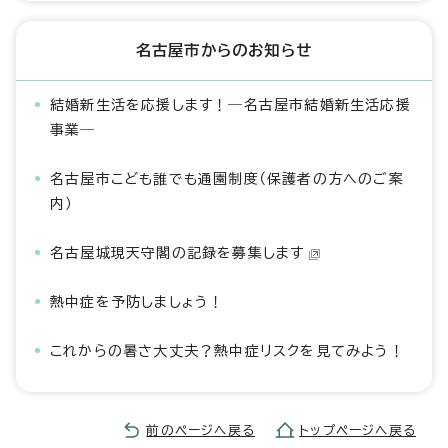
名古屋市からのお知らせ
結婚新生活を応援します！―名古屋市結婚新生活応援
事業―
名古屋市こども誰でも通園制度（保護者の方へのご案
内）
名古屋城現天守閣の記録を募集します
熱中症を予防しましょう！
これからの暑さ大丈夫？熱中症リスクを見てみよう！
前のページへ戻る
トップページへ戻る