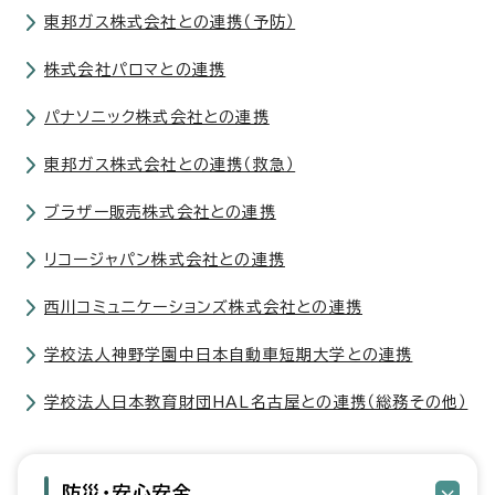
東邦ガス株式会社との連携（予防）
株式会社パロマとの連携
パナソニック株式会社との連携
東邦ガス株式会社との連携（救急）
ブラザー販売株式会社との連携
リコージャパン株式会社との連携
西川コミュニケーションズ株式会社との連携
学校法人神野学園中日本自動車短期大学との連携
学校法人日本教育財団HAL名古屋との連携（総務その他）
防災・安心安全