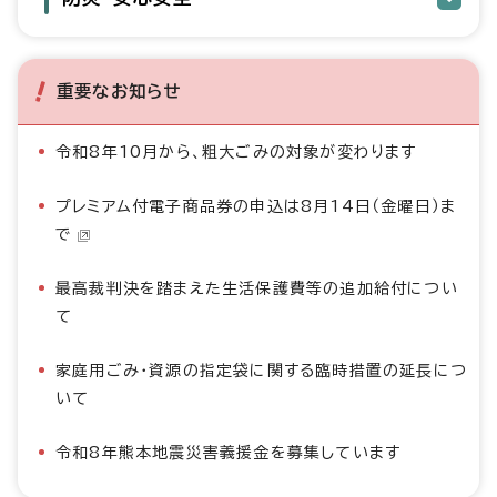
重要なお知らせ
令和8年10月から、粗大ごみの対象が変わります
プレミアム付電子商品券の申込は8月14日（金曜日）ま
で
最高裁判決を踏まえた生活保護費等の追加給付につい
て
家庭用ごみ・資源の指定袋に関する臨時措置の延長につ
いて
令和8年熊本地震災害義援金を募集しています