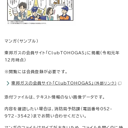
マンガ（サンプル）
東邦ガスの会員サイト「ClubTOHOGAS」に掲載（令和元年
12月時点）
※閲覧には会員登録が必要です。
東邦ガスの会員サイト「ClubTOHOGAS」
（外部リンク）
添付ファイルは、テキスト情報のない画像データです。
内容を確認したい場合は、消防局予防課（電話番号052-
972-3542）までお問い合わせください。
マンガのファイルはサイズが大きいため、ファイルを開くのに時