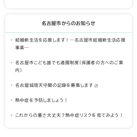
名古屋市からのお知らせ
結婚新生活を応援します！―名古屋市結婚新生活応援
事業―
名古屋市こども誰でも通園制度（保護者の方へのご案
内）
名古屋城現天守閣の記録を募集します
熱中症を予防しましょう！
これからの暑さ大丈夫？熱中症リスクを見てみよう！