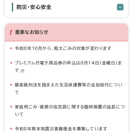
防災・安心安全
重要なお知らせ
令和8年10月から、粗大ごみの対象が変わります
プレミアム付電子商品券の申込は8月14日（金曜日）ま
で
最高裁判決を踏まえた生活保護費等の追加給付につい
て
家庭用ごみ・資源の指定袋に関する臨時措置の延長につ
いて
令和8年熊本地震災害義援金を募集しています