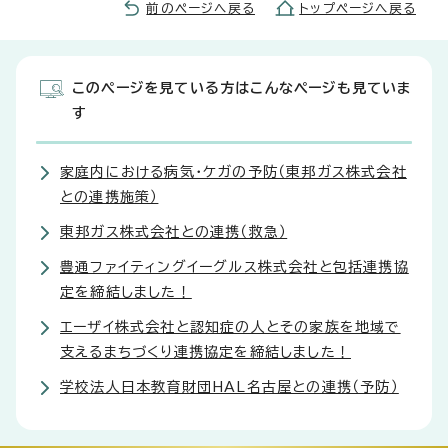
前のページへ戻る
トップページへ戻る
このページを見ている方はこんなページも見ていま
す
家庭内における病気・ケガの予防（東邦ガス株式会社
との連携施策）
東邦ガス株式会社との連携（救急）
豊通ファイティングイーグルス株式会社と包括連携協
定を締結しました！
エーザイ株式会社と認知症の人とその家族を地域で
支えるまちづくり連携協定を締結しました！
学校法人日本教育財団HAL名古屋との連携（予防）