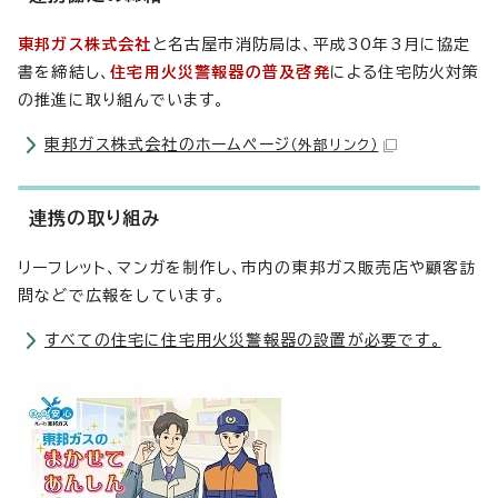
東邦ガス株式会社
と名古屋市消防局は、平成30年3月に協定
書を締結し、
住宅用火災警報器の普及啓発
による住宅防火対策
の推進に取り組んでいます。
東邦ガス株式会社のホームページ
（外部リンク）
連携の取り組み
リーフレット、マンガを制作し、市内の東邦ガス販売店や顧客訪
問などで広報をしています。
すべての住宅に住宅用火災警報器の設置が必要です。