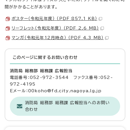
間がかかることがあります。
ポスター（令和元年度） （PDF 857.1 KB）
リーフレット（令和元年度） （PDF 2.6 MB）
マンガ（令和元年12月時点） （PDF 4.3 MB）
このページに関する
お問い合わせ
消防局 総務部 総務課 広報担当
電話番号：052-972-3544 ファクス番号：052-
972-4195
Eメール：00koho@fd.city.nagoya.lg.jp
消防局 総務部 総務課 広報担当へのお問い
合わせ