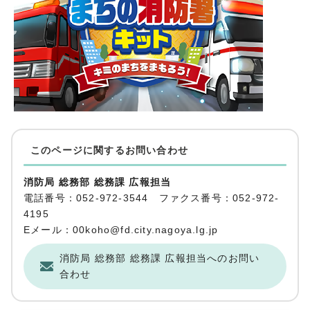
このページに関する
お問い合わせ
消防局 総務部 総務課 広報担当
電話番号：052-972-3544 ファクス番号：052-972-
4195
Eメール：00koho@fd.city.nagoya.lg.jp
消防局 総務部 総務課 広報担当へのお問い
合わせ