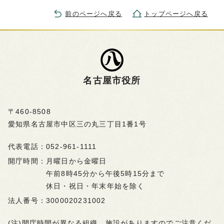
前のページへ戻る
トップページへ戻る
名古屋市役所
〒460-8508
愛知県名古屋市中区三の丸三丁目1番1号
代表電話：
052-961-1111
開庁時間：
月曜日から金曜日
午前8時45分から午後5時15分まで
休日・祝日・年末年始を除く
法人番号：
3000020231002
(注)開庁時間が異なる組織、施設がありますのでご注意くだ