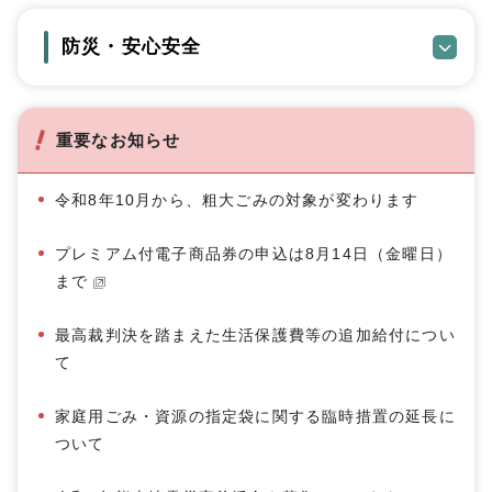
防災・安心安全
重要なお知らせ
令和8年10月から、粗大ごみの対象が変わります
プレミアム付電子商品券の申込は8月14日（金曜日）
まで
最高裁判決を踏まえた生活保護費等の追加給付につい
て
家庭用ごみ・資源の指定袋に関する臨時措置の延長に
ついて