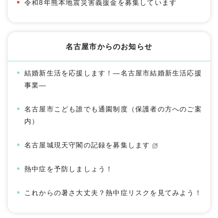
令和8年熊本地震災害義援金を募集しています
名古屋市からのお知らせ
結婚新生活を応援します！―名古屋市結婚新生活応援
事業―
名古屋市こども誰でも通園制度（保護者の方へのご案
内）
名古屋城現天守閣の記録を募集します
熱中症を予防しましょう！
これからの暑さ大丈夫？熱中症リスクを見てみよう！