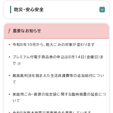
防災・安心安全
重要なお知らせ
令和8年10月から、粗大ごみの対象が変わります
プレミアム付電子商品券の申込は8月14日（金曜日）ま
で
最高裁判決を踏まえた生活保護費等の追加給付につい
て
家庭用ごみ・資源の指定袋に関する臨時措置の延長につ
いて