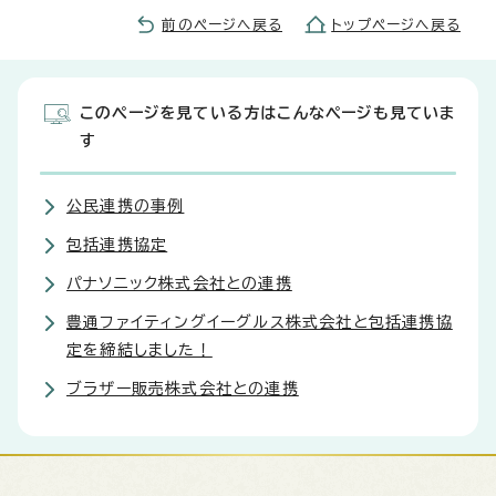
前のページへ戻る
トップページへ戻る
このページを見ている方はこんなページも見ていま
す
公民連携の事例
包括連携協定
パナソニック株式会社との連携
豊通ファイティングイーグルス株式会社と包括連携協
定を締結しました！
ブラザー販売株式会社との連携