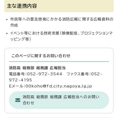
主な連携内容
市民等への普及啓発にかかる消防広報に関する広報資料の
作成
イベント等における技術支援（映像配信、プロジェクションマ
ッピング等）
このページに関する
お問い合わせ
消防局 総務部 総務課 広報担当
電話番号：052-972-3544 ファクス番号：052-
972-4195
Eメール：00koho@fd.city.nagoya.lg.jp
消防局 総務部 総務課 広報担当へのお問い
合わせ