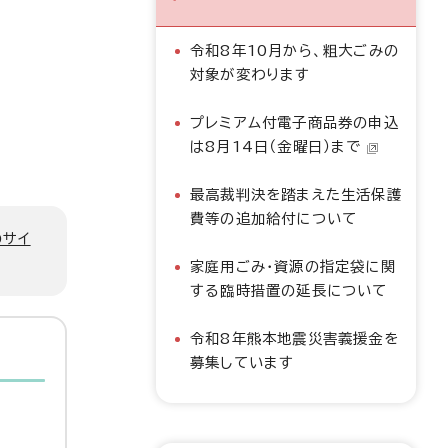
令和8年10月から、粗大ごみの
対象が変わります
プレミアム付電子商品券の申込
は8月14日（金曜日）まで
最高裁判決を踏まえた生活保護
費等の追加給付について
のサイ
家庭用ごみ・資源の指定袋に関
する臨時措置の延長について
令和8年熊本地震災害義援金を
募集しています