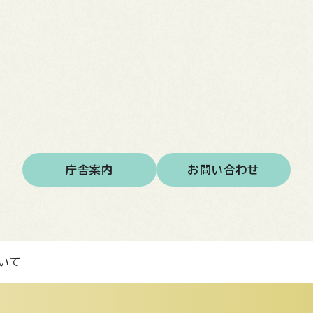
庁舎案内
お問い合わせ
いて