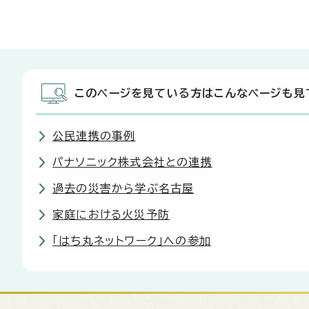
このページを見ている方はこんなページも見
公民連携の事例
パナソニック株式会社との連携
過去の災害から学ぶ名古屋
家庭における火災予防
「はち丸ネットワーク」への参加