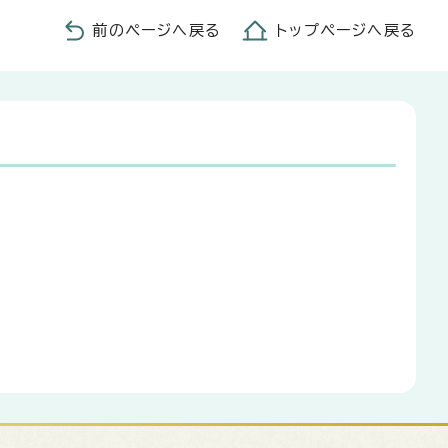
前のページへ戻る
トップページへ戻る