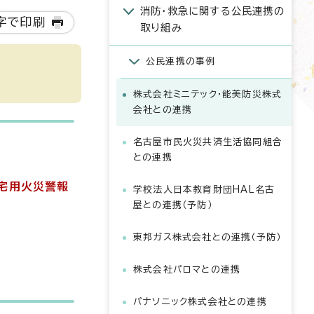
消防・救急に関する公民連携の
字で印刷
取り組み
公民連携の事例
株式会社ミニテック・能美防災株式
会社との連携
名古屋市民火災共済生活協同組合
との連携
宅用火災警報
学校法人日本教育財団HAL名古
屋との連携（予防）
東邦ガス株式会社との連携（予防）
株式会社パロマとの連携
パナソニック株式会社との連携