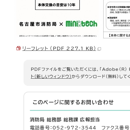
リーフレット （PDF 227.1 KB）
PDFファイルをご覧いただくには、「Adobe（R）
ト（新しいウィンドウ）
からダウンロード（無料）して
このページに関する
お問い合わせ
消防局 総務部 総務課 広報担当
電話番号：052-972-3544 ファクス番号：