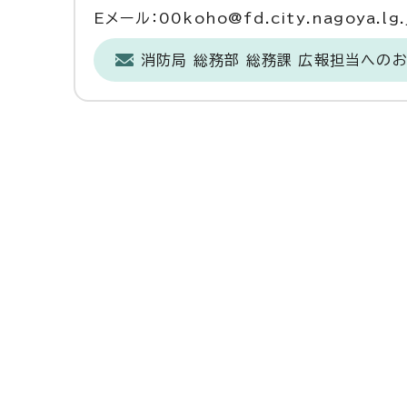
Eメール：00koho@fd.city.nagoya.lg.
消防局 総務部 総務課 広報担当への