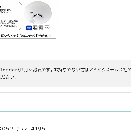
 Reader（R）」が必要です。お持ちでない方は
アドビシステムズ社
ください。
052-972-4195