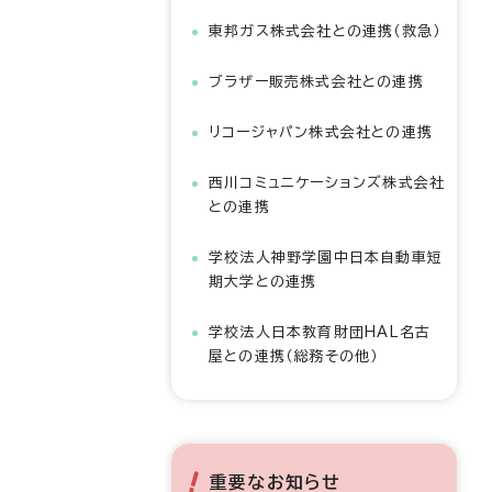
東邦ガス株式会社との連携（救急）
ブラザー販売株式会社との連携
リコージャパン株式会社との連携
西川コミュニケーションズ株式会社
との連携
学校法人神野学園中日本自動車短
期大学との連携
学校法人日本教育財団HAL名古
屋との連携（総務その他）
重要なお知らせ