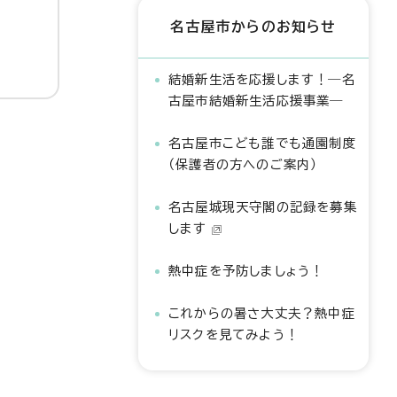
名古屋市からのお知らせ
結婚新生活を応援します！―名
古屋市結婚新生活応援事業―
名古屋市こども誰でも通園制度
（保護者の方へのご案内）
名古屋城現天守閣の記録を募集
します
熱中症を予防しましょう！
これからの暑さ大丈夫？熱中症
リスクを見てみよう！