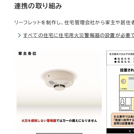
連携の取り組み
リーフレットを制作し、住宅管理会社から家主や居住
すべての住宅に住宅用火災警報器の設置が必要