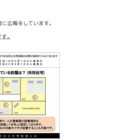
者に広報をしています。
です。