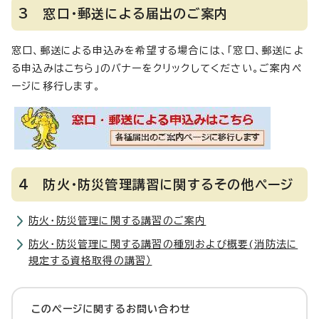
3 窓口・郵送による届出のご案内
窓口、郵送による申込みを希望する場合には、「窓口、郵送によ
る申込みはこちら」のバナーをクリックしてください。ご案内ペ
ージに移行します。
4 防火・防災管理講習に関するその他ページ
防火・防災管理に関する講習のご案内
防火・防災管理に関する講習の種別および概要(消防法に
規定する資格取得の講習）
このページに関する
お問い合わせ