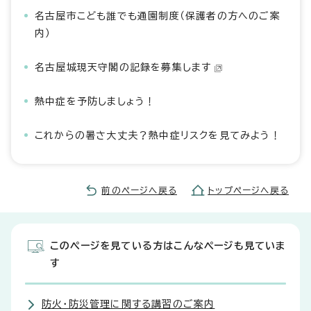
名古屋市こども誰でも通園制度（保護者の方へのご案
内）
名古屋城現天守閣の記録を募集します
熱中症を予防しましょう！
これからの暑さ大丈夫？熱中症リスクを見てみよう！
前のページへ戻る
トップページへ戻る
このページを見ている方はこんなページも見ていま
す
防火・防災管理に関する講習のご案内