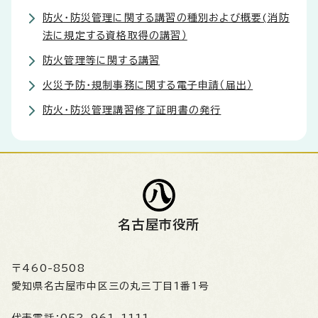
防火・防災管理に関する講習の種別および概要(消防
法に規定する資格取得の講習）
防火管理等に関する講習
火災予防・規制事務に関する電子申請（届出）
防火・防災管理講習修了証明書の発行
名古屋市役所
〒460-8508
愛知県名古屋市中区三の丸三丁目1番1号