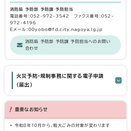
消防局 予防部 予防課 予防担当
電話番号：052-972-3542 ファクス番号：052-
972-4196
Eメール：00yobo@fd.city.nagoya.lg.jp
消防局 予防部 予防課 予防担当へのお問い
合わせ
火災予防・規制事務に関する電子申請
（届出）
重要なお知らせ
令和8年10月から、粗大ごみの対象が変わります