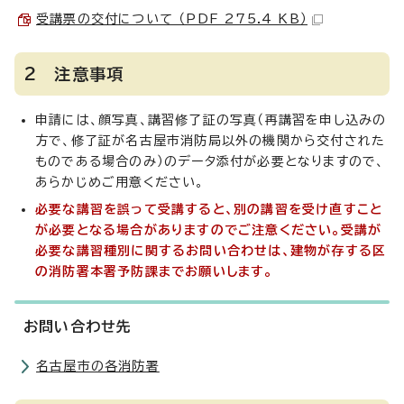
受講票の交付について （PDF 275.4 KB）
2 注意事項
申請には、顔写真、講習修了証の写真（再講習を申し込みの
方で、修了証が名古屋市消防局以外の機関から交付された
ものである場合のみ）のデータ添付が必要となりますので、
あらかじめご用意ください。
必要な講習を誤って受講すると、別の講習を受け直すこと
が必要となる場合がありますのでご注意ください。
受講が
必要な講習種別に関するお問い合わせは、建物が存する区
の消防署本署予防課までお願いします。
お問い合わせ先
名古屋市の各消防署