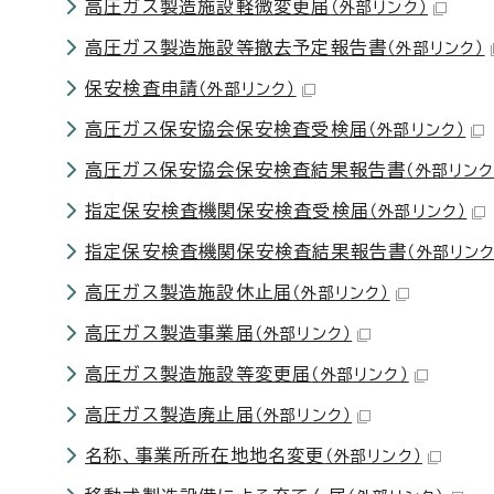
高圧ガス製造施設軽微変更届
（外部リンク）
高圧ガス製造施設等撤去予定報告書
（外部リンク）
保安検査申請
（外部リンク）
高圧ガス保安協会保安検査受検届
（外部リンク）
高圧ガス保安協会保安検査結果報告書
（外部リンク
指定保安検査機関保安検査受検届
（外部リンク）
指定保安検査機関保安検査結果報告書
（外部リンク
高圧ガス製造施設休止届
（外部リンク）
高圧ガス製造事業届
（外部リンク）
高圧ガス製造施設等変更届
（外部リンク）
高圧ガス製造廃止届
（外部リンク）
名称、事業所所在地地名変更
（外部リンク）