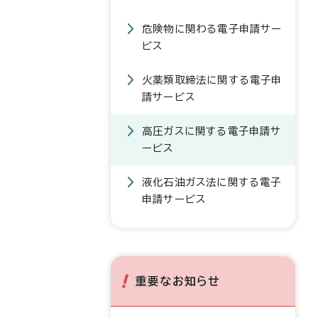
危険物に関わる電子申請サー
ビス
火薬類取締法に関する電子申
請サービス
高圧ガスに関する電子申請サ
ービス
液化石油ガス法に関する電子
申請サービス
重要なお知らせ