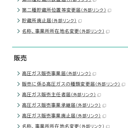
第二種貯蔵所位置等変更届
（外部リンク）
貯蔵所廃止届
（外部リンク）
名称、事業所所在地名変更
（外部リンク）
販売
高圧ガス販売事業届
（外部リンク）
販売に係る高圧ガスの種類変更届
（外部リンク）
高圧ガス販売主任者届
（外部リンク）
高圧ガス販売事業承継届
（外部リンク）
高圧ガス販売事業廃止届
（外部リンク）
名称、事業所所在地名変更
（外部リンク）