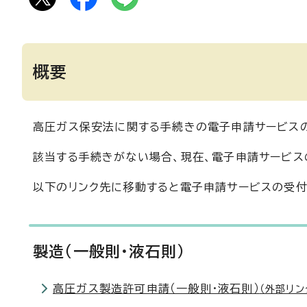
概要
高圧ガス保安法に関する手続きの電子申請サービス
該当する手続きがない場合、現在、電子申請サービス
以下のリンク先に移動すると電子申請サービスの受付
製造（一般則・液石則）
高圧ガス製造許可申請（一般則・液石則）
（外部リン