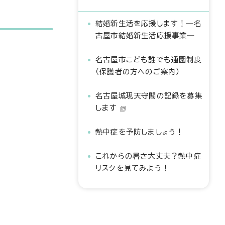
結婚新生活を応援します！―名
古屋市結婚新生活応援事業―
名古屋市こども誰でも通園制度
（保護者の方へのご案内）
名古屋城現天守閣の記録を募集
します
熱中症を予防しましょう！
これからの暑さ大丈夫？熱中症
リスクを見てみよう！