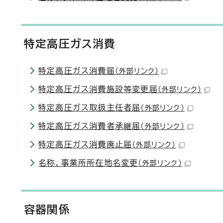
特定高圧ガス消費
特定高圧ガス消費届
（外部リンク）
特定高圧ガス消費施設等変更届
（外部リンク）
特定高圧ガス取扱主任者届
（外部リンク）
特定高圧ガス消費者承継届
（外部リンク）
特定高圧ガス消費廃止届
（外部リンク）
名称、事業所所在地名変更
（外部リンク）
容器関係