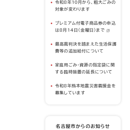
令和8年10月から、粗大ごみの
対象が変わります
プレミアム付電子商品券の申込
は8月14日（金曜日）まで
最高裁判決を踏まえた生活保護
費等の追加給付について
家庭用ごみ・資源の指定袋に関
する臨時措置の延長について
令和8年熊本地震災害義援金を
募集しています
名古屋市からのお知らせ