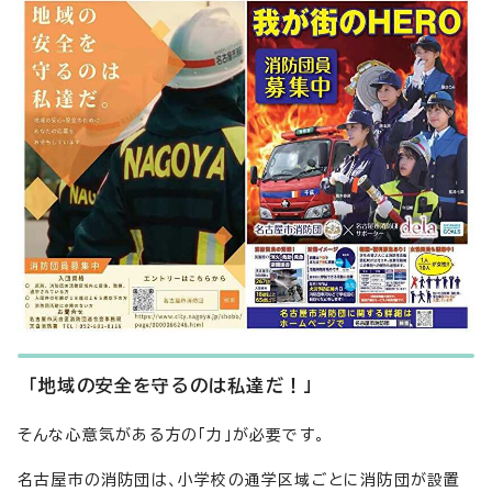
「地域の安全を守るのは私達だ！」
そんな心意気がある方の「力」が必要です。
名古屋市の消防団は、小学校の通学区域ごとに消防団が設置