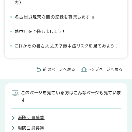
内）
名古屋城現天守閣の記録を募集します
熱中症を予防しましょう！
これからの暑さ大丈夫？熱中症リスクを見てみよう！
前のページへ戻る
トップページへ戻る
このページを見ている方はこんなページも見ていま
す
消防団員募集
消防団員募集