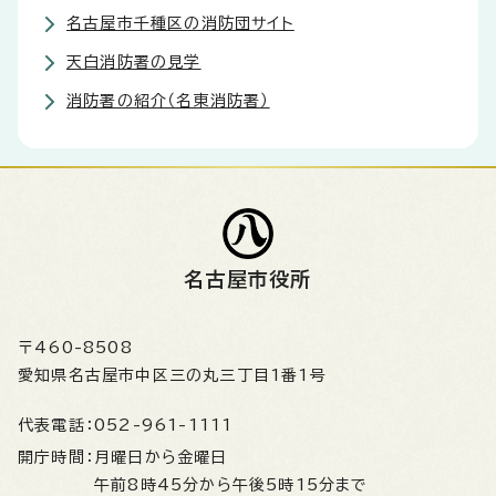
名古屋市千種区の消防団サイト
天白消防署の見学
消防署の紹介（名東消防署）
名古屋市役所
〒460-8508
愛知県名古屋市中区三の丸三丁目1番1号
代表電話：
052-961-1111
開庁時間：
月曜日から金曜日
午前8時45分から午後5時15分まで