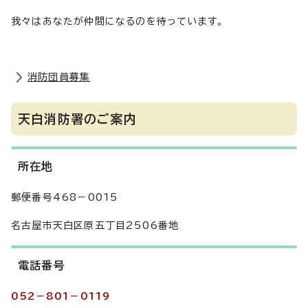
我々はあなたが仲間になるのを待っています。
消防団員募集
天白消防署のご案内
所在地
郵便番号468－0015
名古屋市天白区原五丁目2506番地
電話番号
052－801－0119