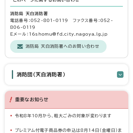
このページに関する
お問い合わせ
消防局 天白消防署
電話番号：052-801-0119 ファクス番号：052-
806-0119
Eメール：16shomu@fd.city.nagoya.lg.jp
消防局 天白消防署へのお問い合わせ
消防団（天白消防署）
重要なお知らせ
令和8年10月から、粗大ごみの対象が変わります
プレミアム付電子商品券の申込は8月14日（金曜日）ま