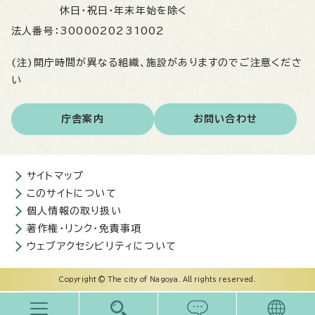
休日・祝日・年末年始を除く
法人番号：
3000020231002
(注)開庁時間が異なる組織、施設がありますのでご注意くださ
い
庁舎案内
お問い合わせ
サイトマップ
このサイトについて
個人情報の取り扱い
著作権・リンク・免責事項
ウェブアクセシビリティについて
Copyright © The city of Nagoya. All rights reserved.