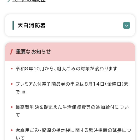
天白消防署
重要なお知らせ
令和8年10月から、粗大ごみの対象が変わります
プレミアム付電子商品券の申込は8月14日（金曜日）ま
で
最高裁判決を踏まえた生活保護費等の追加給付につい
て
家庭用ごみ・資源の指定袋に関する臨時措置の延長につ
いて