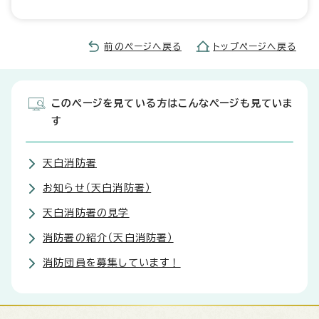
前のページへ戻る
トップページへ戻る
このページを見ている方はこんなページも見ていま
す
天白消防署
お知らせ（天白消防署）
天白消防署の見学
消防署の紹介（天白消防署）
消防団員を募集しています！