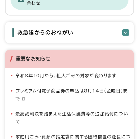
合わせ
救急隊からのおねがい
重要なお知らせ
令和8年10月から、粗大ごみの対象が変わります
プレミアム付電子商品券の申込は8月14日（金曜日）ま
で
最高裁判決を踏まえた生活保護費等の追加給付につい
て
家庭用ごみ・資源の指定袋に関する臨時措置の延長につ