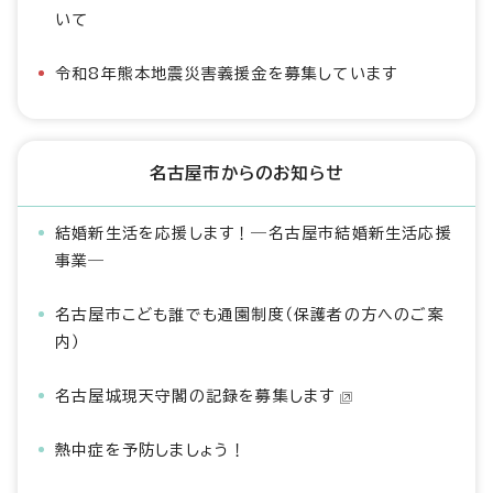
いて
令和8年熊本地震災害義援金を募集しています
名古屋市からのお知らせ
結婚新生活を応援します！―名古屋市結婚新生活応援
事業―
名古屋市こども誰でも通園制度（保護者の方へのご案
内）
名古屋城現天守閣の記録を募集します
熱中症を予防しましょう！