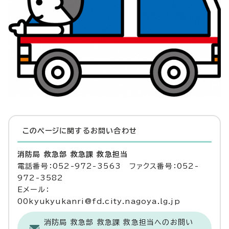
このページに関する
お問い合わせ
消防局 救急部 救急課 救急担当
電話番号：052-972-3563 ファクス番号：052-
972-3582
Eメール：
00kyukyukanri@fd.city.nagoya.lg.jp
消防局 救急部 救急課 救急担当へのお問い