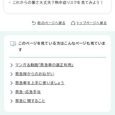
これからの暑さ大丈夫？熱中症リスクを見てみよう！
前のページへ戻る
トップページへ戻る
このページを見ている方はこんなページも見ていま
す
マンガ＆動画「救急車の適正利用」
救急隊からのおねがい
救急車を上手に使いましょう
救急・応急手当
救急に関すること