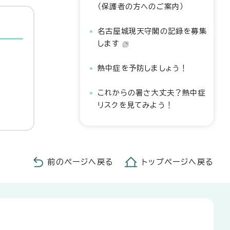
（保護者の方へのご案内）
名古屋城現天守閣の記録を募集
します
熱中症を予防しましょう！
これからの暑さ大丈夫？熱中症
リスクを見てみよう！
前のページへ戻る
トップページへ戻る