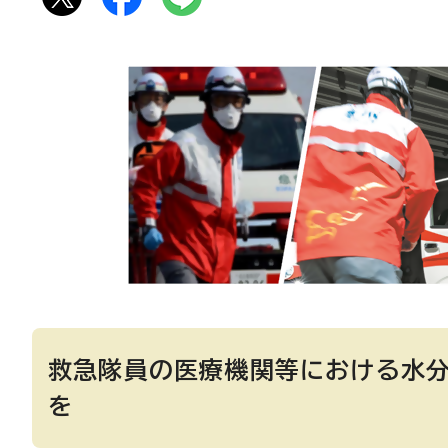
救急隊員の医療機関等における水分
を