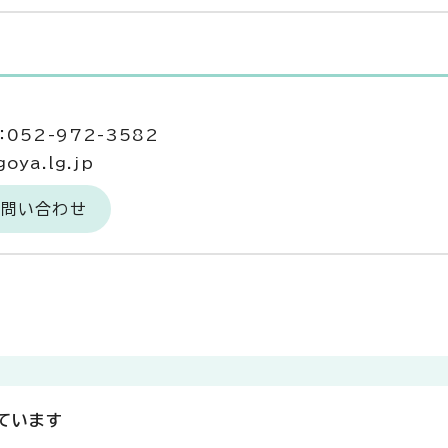
052-972-3582
oya.lg.jp
お問い合わせ
ています