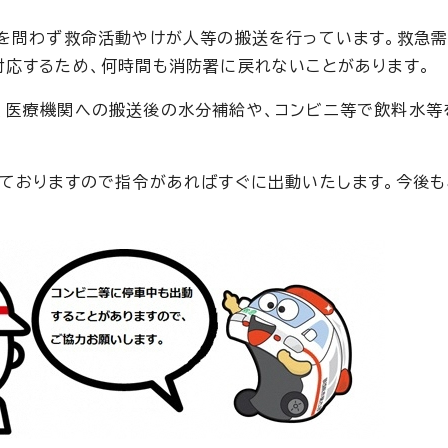
夜を問わず救命活動やけが人等の搬送を行っています。救急
応するため、何時間も消防署に戻れないことがあります。
、医療機関への搬送後の水分補給や、コンビニ等で飲料水等
ておりますので指令があればすぐに出動いたします。今後