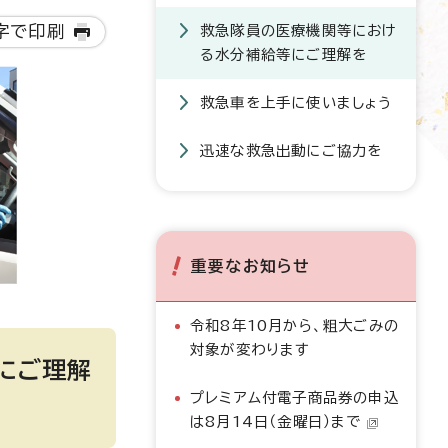
字で印刷
救急隊員の医療機関等におけ
る水分補給等にご理解を
救急車を上手に使いましょう
迅速な救急出動にご協力を
重要なお知らせ
令和8年10月から、粗大ごみの
対象が変わります
にご理解
プレミアム付電子商品券の申込
は8月14日（金曜日）まで