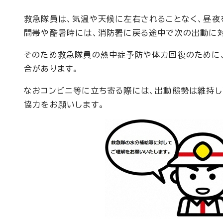
救急隊員は、気温や天候に左右されることなく、昼
間帯や酷暑時には、消防署に戻る途中で次の出動に対
そのため救急隊員の熱中症予防や体力回復のために
合があります。
なおコンビニ等に立ち寄る際には、出動態勢は維持し
協力をお願いします。