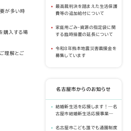
最高裁判決を踏まえた生活保護
需要が多い時
費等の追加給付について
家庭用ごみ・資源の指定袋に関
を購入する場
する臨時措置の延長について
令和8年熊本地震災害義援金を
もご理解とご
募集しています
名古屋市からのお知らせ
結婚新生活を応援します！―名
古屋市結婚新生活応援事業―
名古屋市こども誰でも通園制度