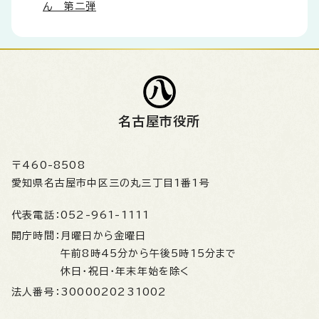
ん 第二弾
名古屋市役所
〒460-8508
愛知県名古屋市中区三の丸三丁目1番1号
代表電話：
052-961-1111
開庁時間：
月曜日から金曜日
午前8時45分から午後5時15分まで
休日・祝日・年末年始を除く
法人番号：
3000020231002