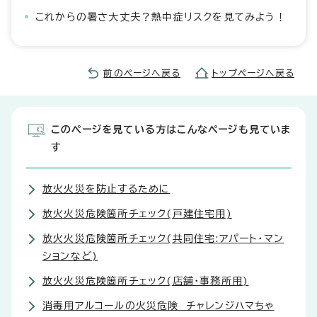
これからの暑さ大丈夫？熱中症リスクを見てみよう！
前のページへ戻る
トップページへ戻る
このページを見ている方はこんなページも見ていま
す
放火火災を防止するために
放火火災危険箇所チェック(戸建住宅用)
放火火災危険箇所チェック(共同住宅:アパート・マン
ションなど)
放火火災危険箇所チェック(店舗・事務所用)
消毒用アルコールの火災危険 チャレンジハマちゃ