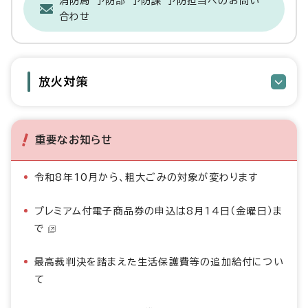
消防局 予防部 予防課 予防担当へのお問い
合わせ
放火対策
重要なお知らせ
令和8年10月から、粗大ごみの対象が変わります
プレミアム付電子商品券の申込は8月14日（金曜日）ま
で
最高裁判決を踏まえた生活保護費等の追加給付につい
て