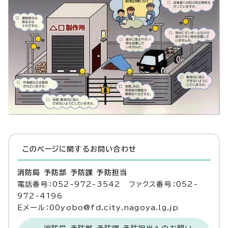
このページに関する
お問い合わせ
消防局 予防部 予防課 予防担当
電話番号：052-972-3542 ファクス番号：052-
972-4196
Eメール：00yobo@fd.city.nagoya.lg.jp