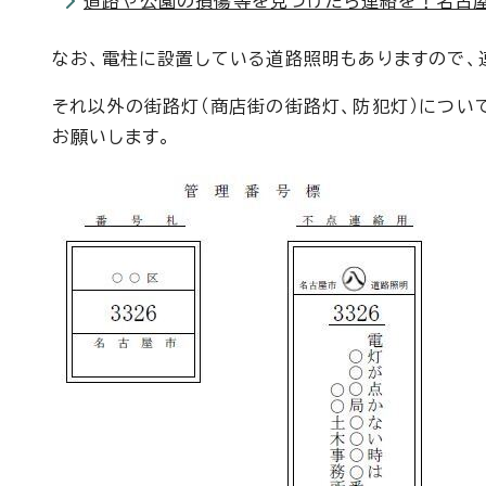
道路や公園の損傷等を見つけたら連絡を！名古屋
なお、電柱に設置している道路照明もありますので、
それ以外の街路灯（商店街の街路灯、防犯灯）につい
お願いします。