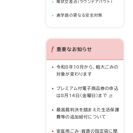
環状交差点（ラウンドアバウト）
通学路の更なる安全対策
重要なお知らせ
令和8年10月から、粗大ごみの
対象が変わります
プレミアム付電子商品券の申込
は8月14日（金曜日）まで
最高裁判決を踏まえた生活保護
費等の追加給付について
家庭用ごみ・資源の指定袋に関