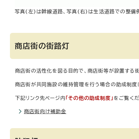
写真(左)は幹線道路、写真(右)は生活道路での整備
商店街の街路灯
商店街の活性化を図る目的で、商店街等が設置する街
商店街が共同施設の維持管理を行う場合の助成制度
下記リンク先ページ内
「その他の助成制度」
をご覧くだ
商店街向け補助金