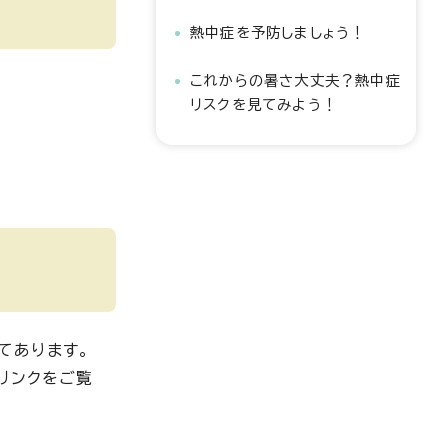
熱中症を予防しましょう！
これからの暑さ大丈夫？熱中症
リスクを見てみよう！
てあります。
リンクをご覧