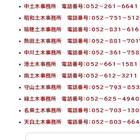
中土木事務所 電話番号：052－261－6641
昭和土木事務所 電話番号：052－751－512
瑞穂土木事務所 電話番号：052－831－616
熱田土木事務所 電話番号：052－881－701
中川土木事務所 電話番号：052－361－758
港土木事務所 電話番号：052－661－1581
南土木事務所 電話番号：052－612－3211
守山土木事務所 電話番号：052－793－853
緑土木事務所 電話番号：052－625－4940
名東土木事務所 電話番号：052－703－130
天白土木事務所 電話番号：052－803－664