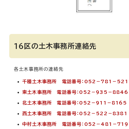
16区の土木事務所連絡先
各土木事務所の連絡先
千種土木事務所 電話番号：052－781－521
東土木事務所 電話番号：052－935－8846
北土木事務所 電話番号：052－911－8165
西土木事務所 電話番号：052－522－8381
中村土木事務所 電話番号：052－481－719