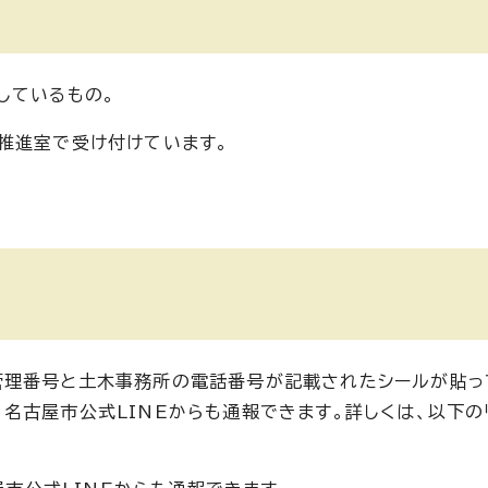
しているもの。
推進室で受け付けています。
管理番号と土木事務所の電話番号が記載されたシールが貼っ
名古屋市公式LINEからも通報できます。詳しくは、以下の