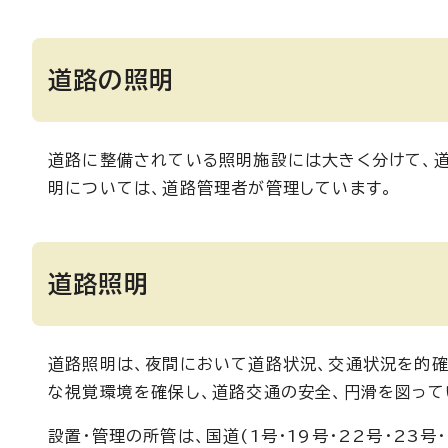
道路の照明
道路に整備されている照明施設には大きく分けて、道
明については、道路管理者が管理しています。
道路照明
道路照明は、夜間において道路状況、交通状況を的確
な視覚環境を確保し、道路交通の安全、円滑を図って
設置・管理の所管は、国道(1号・19号・22号・23