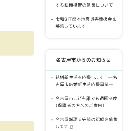
する臨時措置の延長について
令和8年熊本地震災害義援金を
募集しています
名古屋市からのお知らせ
結婚新生活を応援します！―名
古屋市結婚新生活応援事業―
名古屋市こども誰でも通園制度
（保護者の方へのご案内）
名古屋城現天守閣の記録を募集
します