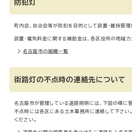
防犯灯
町内会、自治会等が防犯を目的として設置・維持管理
設置・電気料金に関する補助金は、各区役所の地域力
名古屋市の組織一覧
街路灯の不点時の連絡先について
名古屋市が管理している道路照明には、下図の様に
不点時には各区にある土木事務所に連絡して下さい。
ください。