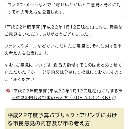
ファクス・メールなどでお寄せいただいたご意見とそれに対
する市の考え方を公表します。
「平成22年度予算(平成22年1月12日現在)」に対し、貴重な
ご意見をいただき、ありがとうございました。
ファクスやメールなどでいただいたご意見と、それに対する市
の考え方を公表します。
なお、ご意見については、趣旨の類似するものはまとめさせて
いただいたほか、一部要約又は分割して掲載しておりますので
ご了承ください。
「平成22年度予算(平成22年1月12日現在)」に対する市
民意見の内容及び市の考え方 （PDF 713.2 KB）
平成22年度予算パブリックヒアリングにおけ
る市民意見の内容及び市の考え方