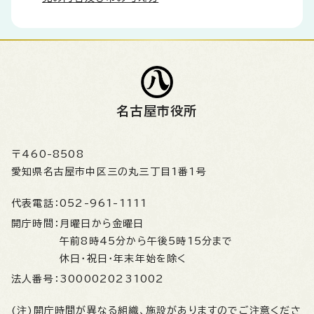
名古屋市役所
〒460-8508
愛知県名古屋市中区三の丸三丁目1番1号
代表電話：
052-961-1111
開庁時間：
月曜日から金曜日
午前8時45分から午後5時15分まで
休日・祝日・年末年始を除く
法人番号：
3000020231002
(注)開庁時間が異なる組織、施設がありますのでご注意くださ