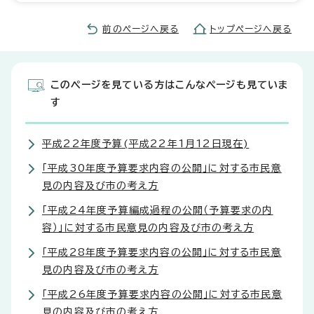
前のページへ戻る
トップページへ戻る
このページを見ている方はこんなページも見ていま
す
平成22年度予算(平成22年1月12日現在)
「平成30年度予算要求内容の公開」に対する市民意
見の内容及び市の考え方
「平成24年度予算編成過程の公開（予算要求の内
容）」に対する市民意見の内容及び市の考え方
「平成28年度予算要求内容の公開」に対する市民意
見の内容及び市の考え方
「平成26年度予算要求内容の公開」に対する市民意
見の内容及び市の考え方