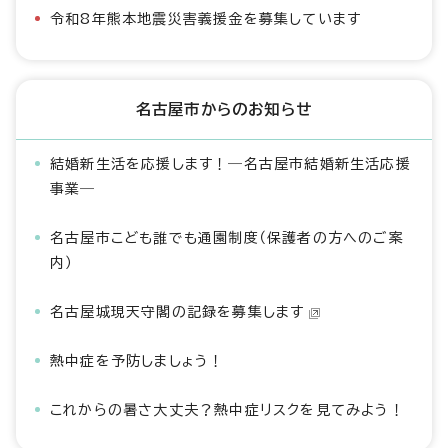
令和8年熊本地震災害義援金を募集しています
名古屋市からのお知らせ
結婚新生活を応援します！―名古屋市結婚新生活応援
事業―
名古屋市こども誰でも通園制度（保護者の方へのご案
内）
名古屋城現天守閣の記録を募集します
熱中症を予防しましょう！
これからの暑さ大丈夫？熱中症リスクを見てみよう！