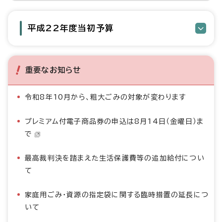
平成22年度当初予算
重要なお知らせ
令和8年10月から、粗大ごみの対象が変わります
プレミアム付電子商品券の申込は8月14日（金曜日）ま
で
最高裁判決を踏まえた生活保護費等の追加給付につい
て
家庭用ごみ・資源の指定袋に関する臨時措置の延長につ
いて