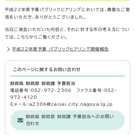
平成22年度予算パブリックヒアリングにおいては、貴重なご意
見をいただき、ありがとうございました。
当日ご発言いただいた内容と、それに対する市の考え方につい
ては、こちらからご覧ください。
平成22年度予算 パブリックヒアリング開催報告
このページに関する
お問い合わせ
財政局 財政部 財政課 予算担当
電話番号：052-972-2306 ファクス番号：052-
972-4120
Eメール：a2306@zaisei.city.nagoya.lg.jp
財政局 財政部 財政課 予算担当へのお問い
合わせ