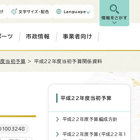
げ
文字サイズ・配色
Language
情報をさがす
ポーツ
市政情報
事業者向け
年度当初予算
> 平成22年度当初予算関係資料
平成22年度当初予算
平成22年度予算編成方針
D
1003248
平成22年度予算(平成22年1