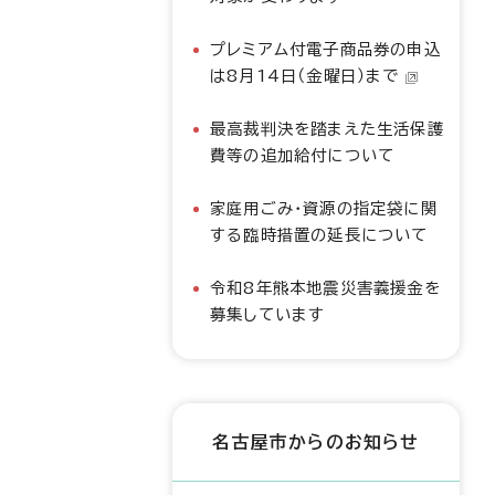
プレミアム付電子商品券の申込
は8月14日（金曜日）まで
最高裁判決を踏まえた生活保護
費等の追加給付について
家庭用ごみ・資源の指定袋に関
する臨時措置の延長について
令和8年熊本地震災害義援金を
募集しています
名古屋市からのお知らせ