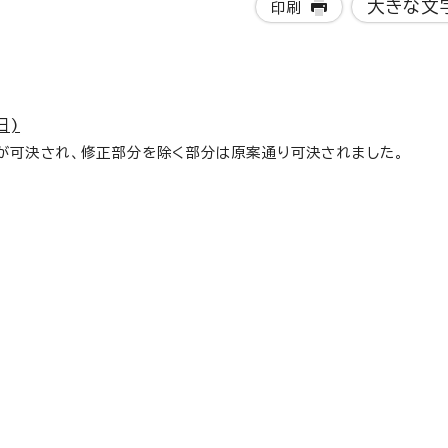
大きな文
印刷
日)
が可決され、修正部分を除く部分は原案通り可決されました。