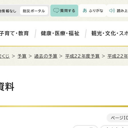
質問する
ふりがな
読み上
急情報なし
防災ポータル
子育て・教育
健康・医療・福祉
観光・文化・ス
宝くじ
>
予算
>
過去の予算
>
平成22年度予算
>
平成22
資料
ページI