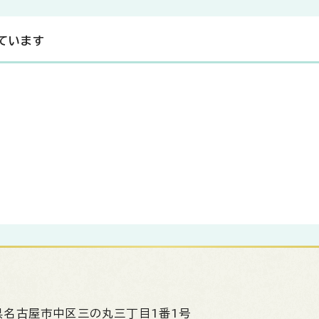
ています
県名古屋市中区三の丸三丁目1番1号