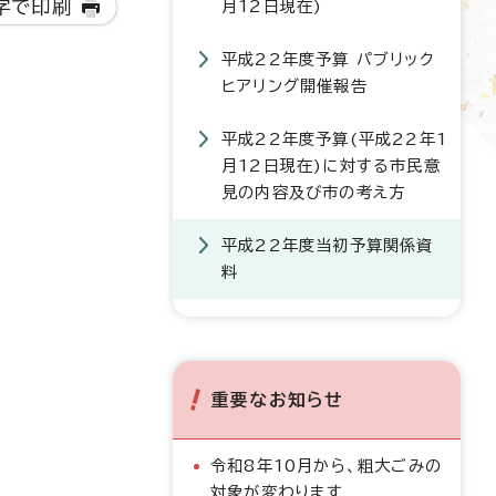
字で印刷
月12日現在)
平成22年度予算 パブリック
ヒアリング開催報告
平成22年度予算(平成22年1
月12日現在)に対する市民意
見の内容及び市の考え方
平成22年度当初予算関係資
料
重要なお知らせ
令和8年10月から、粗大ごみの
対象が変わります