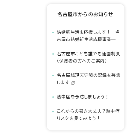
名古屋市からのお知らせ
結婚新生活を応援します！―名
古屋市結婚新生活応援事業―
名古屋市こども誰でも通園制度
（保護者の方へのご案内）
名古屋城現天守閣の記録を募集
します
熱中症を予防しましょう！
これからの暑さ大丈夫？熱中症
リスクを見てみよう！