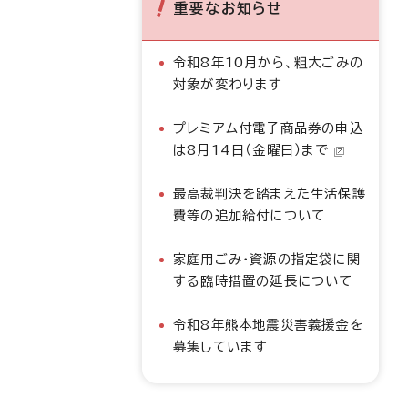
重要なお知らせ
令和8年10月から、粗大ごみの
対象が変わります
プレミアム付電子商品券の申込
は8月14日（金曜日）まで
最高裁判決を踏まえた生活保護
費等の追加給付について
家庭用ごみ・資源の指定袋に関
する臨時措置の延長について
令和8年熊本地震災害義援金を
募集しています