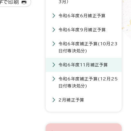
字で印刷
3月）
令和6年度6月補正予算
令和6年度9月補正予算
令和6年度補正予算(10月23
。
日付専決処分)
令和6年度11月補正予算
令和6年度補正予算(12月25
日付専決処分)
2月補正予算