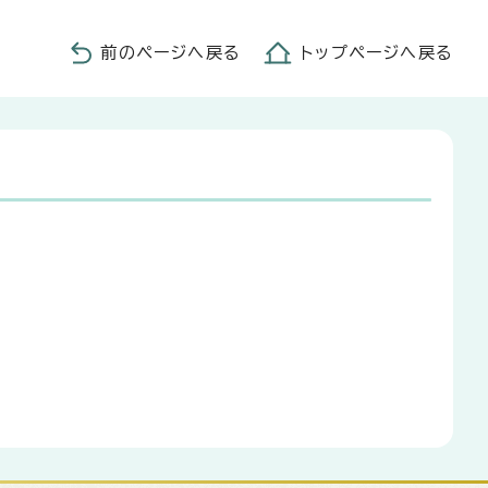
前のページへ戻る
トップページへ戻る