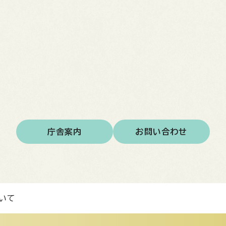
庁舎案内
お問い合わせ
いて