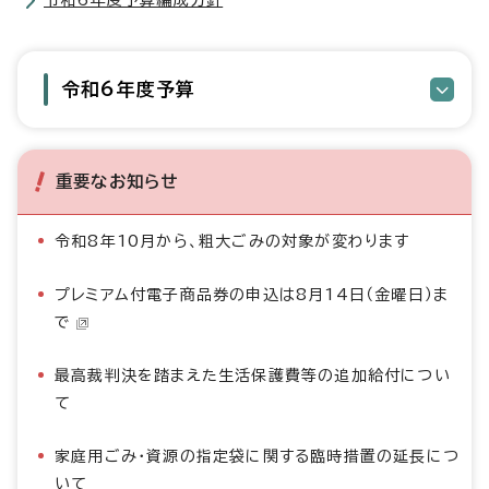
令和6年度予算編成方針
令和6年度予算
重要なお知らせ
令和8年10月から、粗大ごみの対象が変わります
プレミアム付電子商品券の申込は8月14日（金曜日）ま
で
最高裁判決を踏まえた生活保護費等の追加給付につい
て
家庭用ごみ・資源の指定袋に関する臨時措置の延長につ
いて