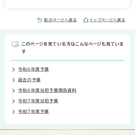
前のページへ戻る
トップページへ戻る
このページを見ている方はこんなページも見ていま
す
令和6年度予算
過去の予算
令和6年度当初予算関係資料
令和7年度当初予算
令和7年度予算