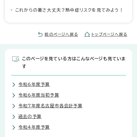
これからの暑さ大丈夫？熱中症リスクを見てみよう！
前のページへ戻る
トップページへ戻る
このページを見ている方はこんなページも見ていま
す
令和6年度予算
令和6年度当初予算
令和7年度名古屋市各会計予算
過去の予算
令和4年度予算