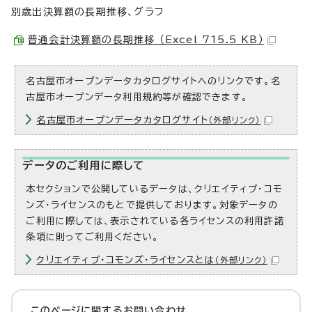
別歳出決算額の長期推移、グラフ
普通会計決算額の長期推移 （Excel 715.5 KB）
名古屋市オープンデータカタログサイトへのリンクです。名
古屋市オープンデータ利用規約等が確認できます。
名古屋市オープンデータカタログサイト
（外部リンク）
データのご利用に際して
本セクションで公開しているデータは、クリエイティブ・コモ
ンズ・ライセンスのもとで提供しております。対象データの
ご利用に際しては、表示されている各ライセンスの利用許諾
条項に則ってご利用ください。
クリエイティブ・コモンズ・ライセンスとは
（外部リンク）
このページに関する
お問い合わせ