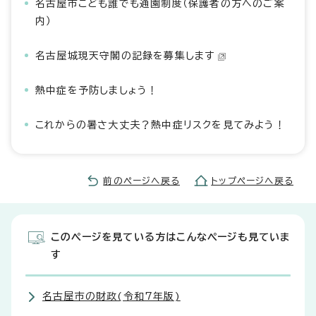
名古屋市こども誰でも通園制度（保護者の方へのご案
内）
名古屋城現天守閣の記録を募集します
熱中症を予防しましょう！
これからの暑さ大丈夫？熱中症リスクを見てみよう！
前のページへ戻る
トップページへ戻る
このページを見ている方はこんなページも見ていま
す
名古屋市の財政(令和7年版)