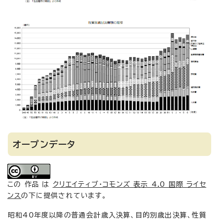
オープンデータ
この 作品 は
クリエイティブ・コモンズ 表示 4.0 国際 ライセ
ンス
の下に提供されています。
昭和40年度以降の普通会計歳入決算、目的別歳出決算、性質