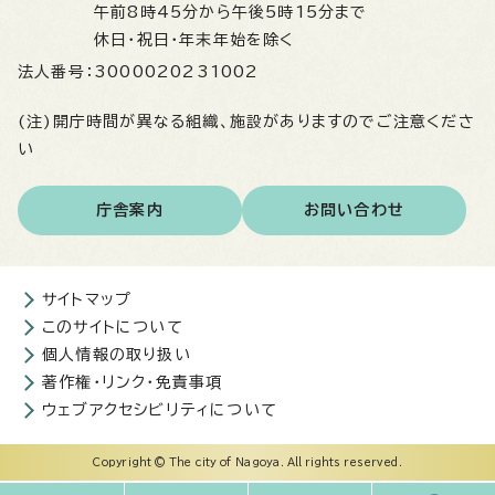
午前8時45分から午後5時15分まで
休日・祝日・年末年始を除く
法人番号：
3000020231002
(注)開庁時間が異なる組織、施設がありますのでご注意くださ
い
庁舎案内
お問い合わせ
サイトマップ
このサイトについて
個人情報の取り扱い
著作権・リンク・免責事項
ウェブアクセシビリティについて
Copyright © The city of Nagoya. All rights reserved.