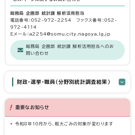
総務局 企画部 統計課 解析活用担当
電話番号：052-972-2254 ファクス番号：052-
972-4114
Eメール：a2254@somu.city.nagoya.lg.jp
総務局 企画部 統計課 解析活用担当へのお
問い合わせ
財政・選挙・職員（分野別統計調査結果）
重要なお知らせ
令和8年10月から、粗大ごみの対象が変わります