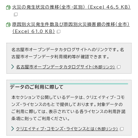
火災の発生状況の推移（全市・区別） （Excel 46.5 KB）
原因別火災発生件数及び原因別火災損害額の推移（全市）
（Excel 61.0 KB）
名古屋市オープンデータカタログサイトへのリンクです。名
古屋市オープンデータ利用規約等が確認できます。
名古屋市オープンデータカタログサイト
（外部リンク）
データのご利用に際して
本セクションで公開しているデータは、クリエイティブ・コモ
ンズ・ライセンスのもとで提供しております。対象データの
ご利用に際しては、表示されている各ライセンスの利用許諾
条項に則ってご利用ください。
クリエイティブ・コモンズ・ライセンスとは
（外部リンク）