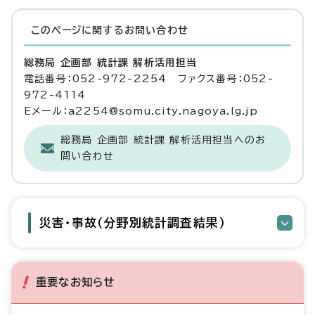
このページに関する
お問い合わせ
総務局 企画部 統計課 解析活用担当
電話番号：052-972-2254 ファクス番号：052-
972-4114
Eメール：a2254@somu.city.nagoya.lg.jp
総務局 企画部 統計課 解析活用担当へのお
問い合わせ
災害・事故（分野別統計調査結果）
重要なお知らせ