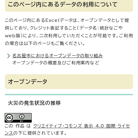
このページ内にあるデータの利用について
このページ内にあるExcelデータは、オープンデータとして提
供しており、クレジット表記すること（データ名：統計なごや
web版）により、二次利用していただくことが可能です。ご利用
の場合は以下のページもご覧ください。
名古屋市におけるオープンデータの取り組み
オープンデータの概要及びご利用案内など
オープンデータ
火災の発生状況の推移
この 作品 は
クリエイティブ・コモンズ 表示 4.0 国際 ライセ
ンス
の下に提供されています。