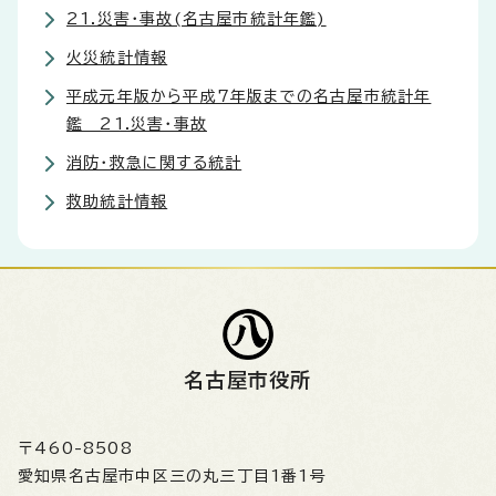
21.災害・事故(名古屋市統計年鑑)
火災統計情報
平成元年版から平成7年版までの名古屋市統計年
鑑 21.災害・事故
消防・救急に関する統計
救助統計情報
名古屋市役所
〒460-8508
愛知県名古屋市中区三の丸三丁目1番1号