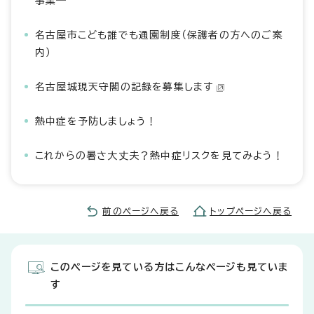
事業―
名古屋市こども誰でも通園制度（保護者の方へのご案
内）
名古屋城現天守閣の記録を募集します
熱中症を予防しましょう！
これからの暑さ大丈夫？熱中症リスクを見てみよう！
前のページへ戻る
トップページへ戻る
このページを見ている方はこんなページも見ていま
す