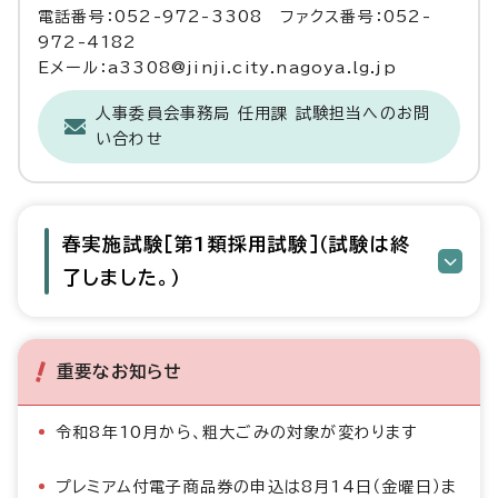
電話番号：052-972-3308 ファクス番号：052-
972-4182
Eメール：a3308@jinji.city.nagoya.lg.jp
人事委員会事務局 任用課 試験担当へのお問
い合わせ
春実施試験［第1類採用試験］（試験は終
了しました。）
重要なお知らせ
令和8年10月から、粗大ごみの対象が変わります
プレミアム付電子商品券の申込は8月14日（金曜日）ま