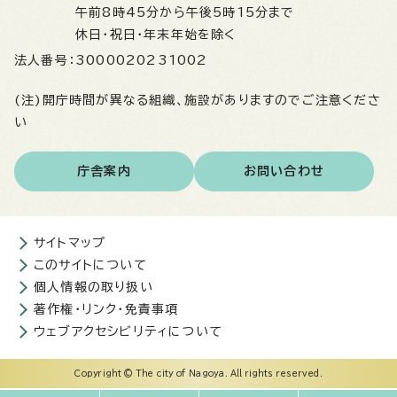
午前8時45分から午後5時15分まで
休日・祝日・年末年始を除く
法人番号：
3000020231002
(注)開庁時間が異なる組織、施設がありますのでご注意くださ
い
庁舎案内
お問い合わせ
サイトマップ
このサイトについて
個人情報の取り扱い
著作権・リンク・免責事項
ウェブアクセシビリティについて
Copyright © The city of Nagoya. All rights reserved.