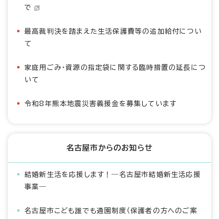
で
最高裁判決を踏まえた生活保護費等の追加給付につい
て
家庭用ごみ・資源の指定袋に関する臨時措置の延長につ
いて
令和8年熊本地震災害義援金を募集しています
名古屋市からのお知らせ
結婚新生活を応援します！―名古屋市結婚新生活応援
事業―
名古屋市こども誰でも通園制度（保護者の方へのご案