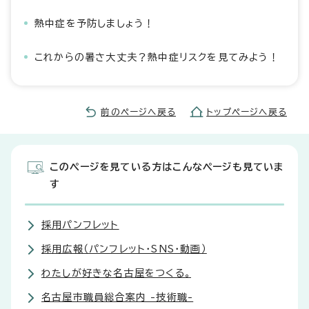
熱中症を予防しましょう！
これからの暑さ大丈夫？熱中症リスクを見てみよう！
前のページへ戻る
トップページへ戻る
このページを見ている方はこんなページも見ていま
す
採用パンフレット
採用広報（パンフレット・SNS・動画）
わたしが好きな名古屋をつくる。
名古屋市職員総合案内 -技術職-