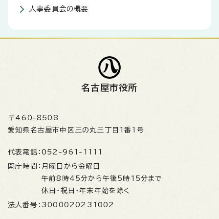
人事委員会の概要
名古屋市役所
〒460-8508
愛知県名古屋市中区三の丸三丁目1番1号
代表電話：
052-961-1111
開庁時間：
月曜日から金曜日
午前8時45分から午後5時15分まで
休日・祝日・年末年始を除く
法人番号：
3000020231002