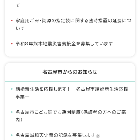
て
家庭用ごみ・資源の指定袋に関する臨時措置の延長につ
いて
令和8年熊本地震災害義援金を募集しています
名古屋市からのお知らせ
結婚新生活を応援します！―名古屋市結婚新生活応援
事業―
名古屋市こども誰でも通園制度（保護者の方へのご案
内）
名古屋城現天守閣の記録を募集します