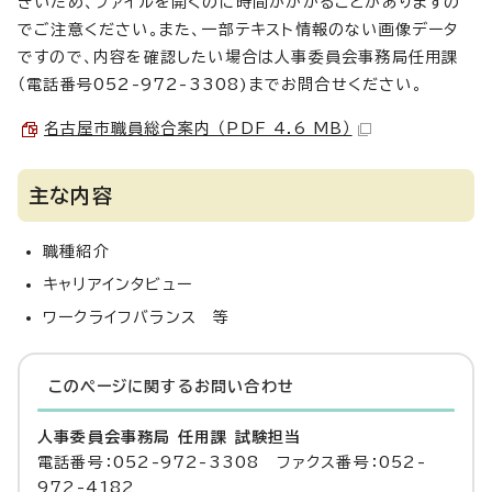
きいため、ファイルを開くのに時間がかかることがありますの
でご注意ください。また、一部テキスト情報のない画像データ
ですので、内容を確認したい場合は人事委員会事務局任用課
（電話番号052-972-3308)までお問合せください。
名古屋市職員総合案内 （PDF 4.6 MB）
主な内容
職種紹介
キャリアインタビュー
ワークライフバランス 等
このページに関する
お問い合わせ
人事委員会事務局 任用課 試験担当
電話番号：052-972-3308 ファクス番号：052-
972-4182