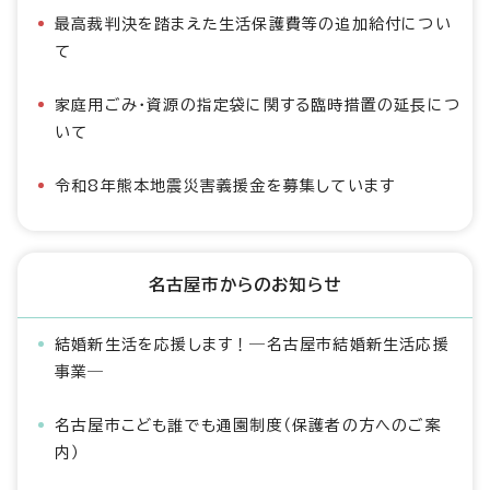
最高裁判決を踏まえた生活保護費等の追加給付につい
て
家庭用ごみ・資源の指定袋に関する臨時措置の延長につ
いて
令和8年熊本地震災害義援金を募集しています
名古屋市からのお知らせ
結婚新生活を応援します！―名古屋市結婚新生活応援
事業―
名古屋市こども誰でも通園制度（保護者の方へのご案
内）