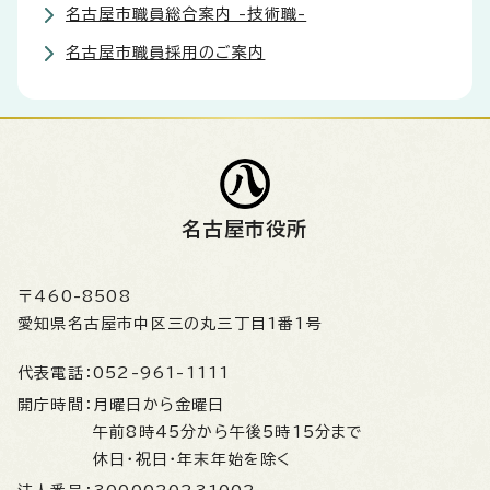
名古屋市職員総合案内 -技術職-
名古屋市職員採用のご案内
名古屋市役所
〒460-8508
愛知県名古屋市中区三の丸三丁目1番1号
代表電話：
052-961-1111
開庁時間：
月曜日から金曜日
午前8時45分から午後5時15分まで
休日・祝日・年末年始を除く