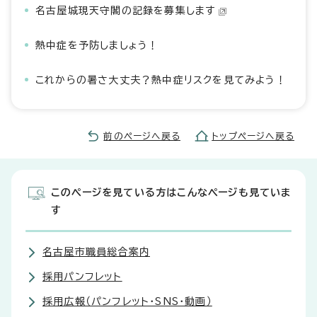
名古屋城現天守閣の記録を募集します
熱中症を予防しましょう！
これからの暑さ大丈夫？熱中症リスクを見てみよう！
前のページへ戻る
トップページへ戻る
このページを見ている方はこんなページも見ていま
す
名古屋市職員総合案内
採用パンフレット
採用広報（パンフレット・SNS・動画）