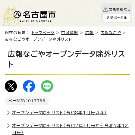
緊急情報なし
防災ポータル
現在の位置：
トップページ
>
市政情報
>
広報
>
広報なごや
>
広報なごやオープンデータ除外リスト
広報なごやオープンデータ除外リス
ト
ページID
1017733
オープンデータ除外リスト（令和8年1月号以降）
オープンデータ除外リスト（令和7年1月号から令和7年12
月号）