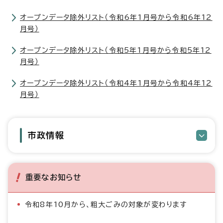
オープンデータ除外リスト（令和6年1月号から令和6年12
月号）
オープンデータ除外リスト（令和5年1月号から令和5年12
月号）
オープンデータ除外リスト（令和4年1月号から令和4年12
月号）
市政情報
重要なお知らせ
令和8年10月から、粗大ごみの対象が変わります