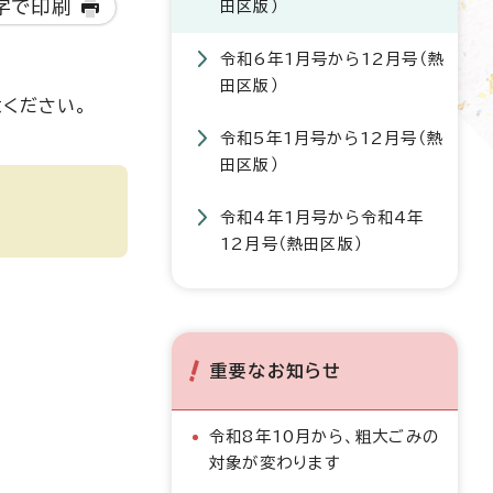
字で印刷
田区版）
令和6年1月号から12月号（熱
田区版）
意ください。
令和5年1月号から12月号（熱
田区版）
令和4年1月号から令和4年
12月号（熱田区版）
重要なお知らせ
令和8年10月から、粗大ごみの
対象が変わります