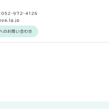
052-972-4126
ya.lg.jp
）へのお問い合わせ