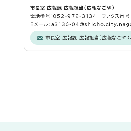
市長室 広報課 広報担当（広報なごや）
電話番号：052-972-3134 ファクス番号：
Eメール：a3136-04@shicho.city.nago
市長室 広報課 広報担当（広報なごや