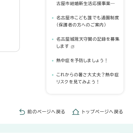
古屋市結婚新生活応援事業―
名古屋市こども誰でも通園制度
（保護者の方へのご案内）
名古屋城現天守閣の記録を募集
します
熱中症を予防しましょう！
これからの暑さ大丈夫？熱中症
リスクを見てみよう！
前のページへ戻る
トップページへ戻る