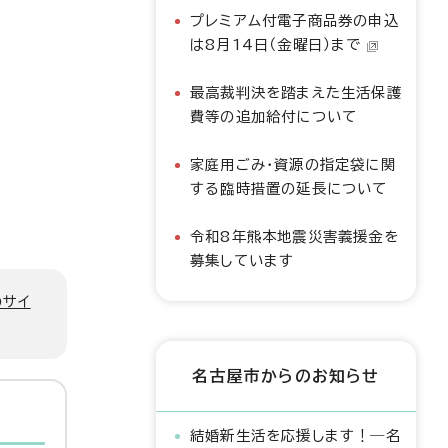
プレミアム付電子商品券の申込
は8月14日（金曜日）まで
最高裁判決を踏まえた生活保護
費等の追加給付について
家庭用ごみ・資源の指定袋に関
する臨時措置の延長について
令和8年熊本地震災害義援金を
募集しています
のサイ
名古屋市からのお知らせ
結婚新生活を応援します！―名