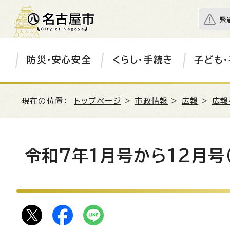
緊
防災・安心安全
くらし・手続き
子ども・
現在の位置：
トップページ
>
市政情報
>
広報
>
広報
令和7年1月号から12月号