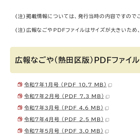
(注)掲載情報については、発行当時の内容ですので
(注)広報なごやPDFファイルはサイズが大きいた
広報なごや（熱田区版）PDFファイル
令和7年1月号 （PDF 10.7 MB）
令和7年2月号 （PDF 7.3 MB）
令和7年3月号 （PDF 4.6 MB）
令和7年4月号 （PDF 2.5 MB）
令和7年5月号 （PDF 3.0 MB）