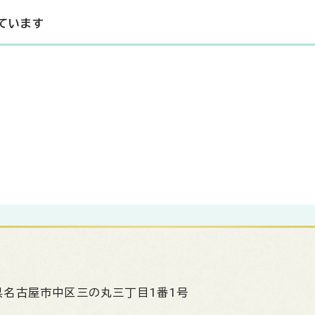
ています
県名古屋市中区三の丸三丁目1番1号