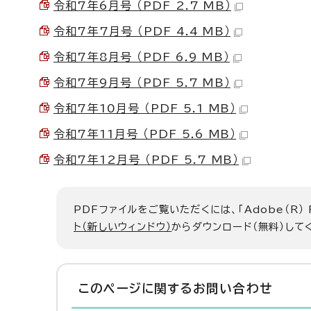
令和7年6月号 （PDF 2.7 MB）
令和7年7月号 （PDF 4.4 MB）
令和7年8月号 （PDF 6.9 MB）
令和7年9月号 （PDF 5.7 MB）
令和7年10月号 （PDF 5.1 MB）
令和7年11月号 （PDF 5.6 MB）
令和7年12月号 （PDF 5.7 MB）
PDFファイルをご覧いただくには、「Adobe（R）
ト（新しいウィンドウ）
からダウンロード（無料）して
このページに関する
お問い合わせ