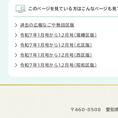
このページを見ている方はこんなページも見
過去の広報なごや熱田区版
令和7年1月号から12月号（瑞穂区版）
令和7年1月号から12月号（北区版）
令和7年1月号から12月号（西区版）
令和7年1月号から12月号（昭和区版）
〒460-8508
愛知