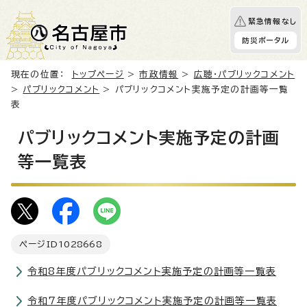
緊急情報なし
防災ポータル
現在の位置：
トップページ
>
市政情報
>
広聴・パブリックコメント
>
パブリックコメント
> パブリックコメント実施予定の計画等一覧
表
パブリックコメント実施予定の計画
等一覧表
ページID
1028668
令和8年度パブリックコメント実施予定の計画等一覧表
令和7年度パブリックコメント実施予定の計画等一覧表