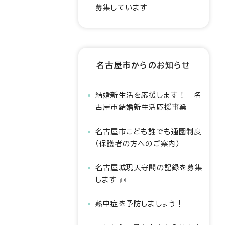
募集しています
名古屋市からのお知らせ
結婚新生活を応援します！―名
古屋市結婚新生活応援事業―
名古屋市こども誰でも通園制度
（保護者の方へのご案内）
名古屋城現天守閣の記録を募集
します
熱中症を予防しましょう！