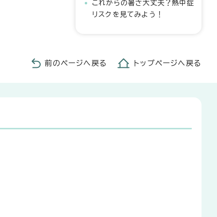
これからの暑さ大丈夫？熱中症
リスクを見てみよう！
前のページへ戻る
トップページへ戻る