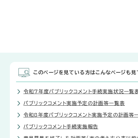
このページを見ている方はこんなページも見
令和7年度パブリックコメント手続実施状況一覧
パブリックコメント実施予定の計画等一覧表
令和8年度パブリックコメント実施予定の計画等
パブリックコメント手続実施報告