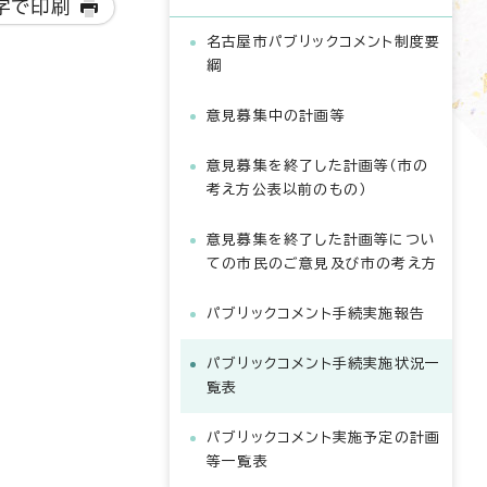
字で印刷
名古屋市パブリックコメント制度要
綱
意見募集中の計画等
意見募集を終了した計画等（市の
考え方公表以前のもの）
意見募集を終了した計画等につい
ての市民のご意見及び市の考え方
パブリックコメント手続実施報告
パブリックコメント手続実施状況一
覧表
パブリックコメント実施予定の計画
等一覧表