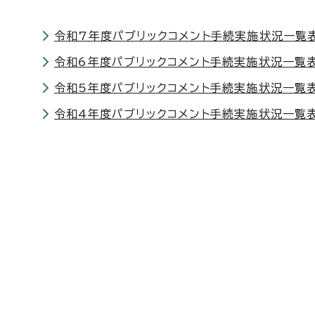
令和7年度パブリックコメント手続実施状況一覧
令和6年度パブリックコメント手続実施状況一覧
令和5年度パブリックコメント手続実施状況一覧
令和4年度パブリックコメント手続実施状況一覧