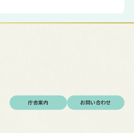
庁舎案内
お問い合わせ