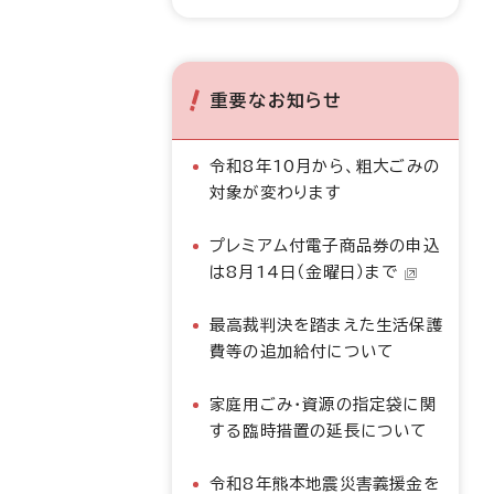
重要なお知らせ
令和8年10月から、粗大ごみの
対象が変わります
プレミアム付電子商品券の申込
は8月14日（金曜日）まで
最高裁判決を踏まえた生活保護
費等の追加給付について
家庭用ごみ・資源の指定袋に関
する臨時措置の延長について
令和8年熊本地震災害義援金を