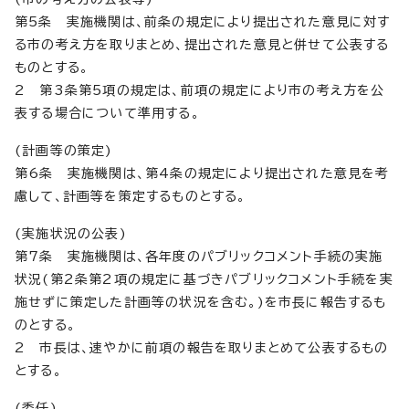
第5条 実施機関は、前条の規定により提出された意見に対す
る市の考え方を取りまとめ、提出された意見と併せて公表する
ものとする。
2 第3条第5項の規定は、前項の規定により市の考え方を公
表する場合について準用する。
(計画等の策定)
第6条 実施機関は、第4条の規定により提出された意見を考
慮して、計画等を策定するものとする。
(実施状況の公表)
第7条 実施機関は、各年度のパブリックコメント手続の実施
状況(第2条第2項の規定に基づきパブリックコメント手続を実
施せずに策定した計画等の状況を含む。)を市長に報告するも
のとする。
2 市長は、速やかに前項の報告を取りまとめて公表するもの
とする。
(委任)