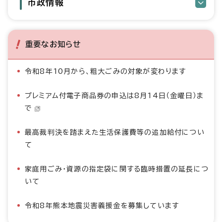
市政情報
重要なお知らせ
令和8年10月から、粗大ごみの対象が変わります
プレミアム付電子商品券の申込は8月14日（金曜日）ま
で
最高裁判決を踏まえた生活保護費等の追加給付につい
て
家庭用ごみ・資源の指定袋に関する臨時措置の延長につ
いて
令和8年熊本地震災害義援金を募集しています