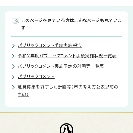
このページを見ている方はこんなページも見ていま
す
パブリックコメント手続実施報告
令和7年度パブリックコメント手続実施状況一覧表
パブリックコメント実施予定の計画等一覧表
パブリックコメント
意見募集を終了した計画等（市の考え方公表以前の
もの）