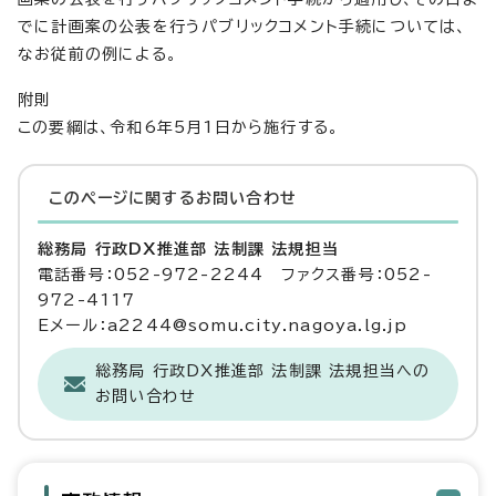
でに計画案の公表を行うパブリックコメント手続については、
なお従前の例による。
附則
この要綱は、令和6年5月1日から施行する。
このページに関する
お問い合わせ
総務局 行政DX推進部 法制課 法規担当
電話番号：052-972-2244 ファクス番号：052-
972-4117
Eメール：a2244@somu.city.nagoya.lg.jp
総務局 行政DX推進部 法制課 法規担当への
お問い合わせ